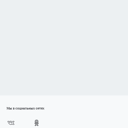
Мы в социальных сетях