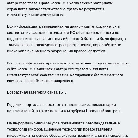
авторского права. Права «oren1.ru» на указанные материалы
охраняются законодательством о правах на результаты
интеллектуальной деятельности.
Вся информация, размещенная на данном сайте, охраняется в
соответствии с законодательством РФ об авторском праве и не
подлежит использованию кем-либо в какой бы то ни было форме, в
том числе воспроизведению, распространению, переработке не
иначе как с письменного разрешения правообладателя.
Все фотографические произведения, отмеченные подписью автора на
сайте «oren1.ru» защищены авторским правом и являются
интеллектуальной собственностью. Копирование без письменного
согласия правообладателя запрещено.
Возрастная категория сайта 16+.
Редакция портала не несет ответственности за комментарии
пользователей, а также материалы рубрики Народный контроль
На информационном ресурсе применяются рекомендательные
технологии (информационные технологии предоставления
информации на основе сбора, систематизации и анализа сведений,