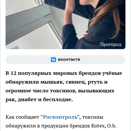
Прогород
В 12 популярных мировых брендов учёные
обнаружили мышьяк, свинец, ртуть и
огромное число токсинов, вызывающих
рак, диабет и бесплодие.
Как сообщает
"Росконтроль"
,
токсины
обнаружили в продукции брендов Kotex, O.b.