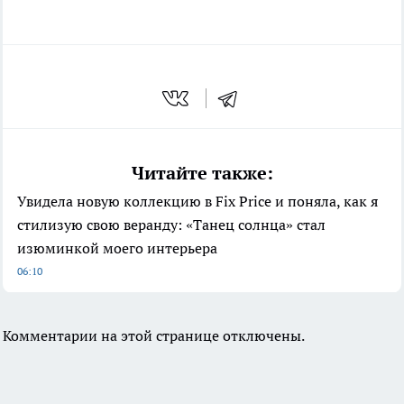
Читайте также:
Увидела новую коллекцию в Fix Price и поняла, как я
стилизую свою веранду: «Танец солнца» стал
изюминкой моего интерьера
06:10
Комментарии на этой странице отключены.