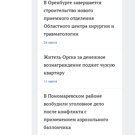
В Оренбурге завершается
строительство нового
приемного отделения
Областного центра хирургии и
травматологии
24 июля
Житель Орска за денежное
вознаграждение поджег чужую
квартиру
11 июля
В Пономаревском районе
возбудили уголовное дело
после конфликта с
применением аэрозольного
баллончика