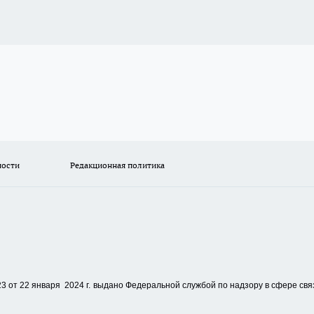
ности
Редакционная политика
 от 22 января 2024 г.
выдано Федеральной службой по надзору в сфере свя