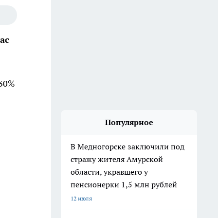
ас
 30%
Популярное
В Медногорске заключили под
стражу жителя Амурской
области, укравшего у
пенсионерки 1,5 млн рублей
12 июля