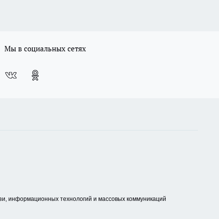
Мы в социальных сетях
зи, информационных технологий и массовых коммуникаций