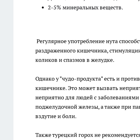
2-5% минеральных веществ.
Регулярное употребление нута способ
раздраженного кишечника, стимуляции
коликов и спазмов в желудке.
Однако у "чудо-продукта" есть и прот
кишечнике. Это может вызвать неприя
неприятно для людей с заболеваниями
поджелудочной железы, а также при па
вздутие и боли.
Также турецкий горох не рекомендуетс