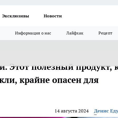
Эксклюзивы
Новости
Информация о нас
Лайфхак
Рецепт
. Этот полезный продукт, 
ли, крайне опасен для
14 августа 2024
Денис Ед