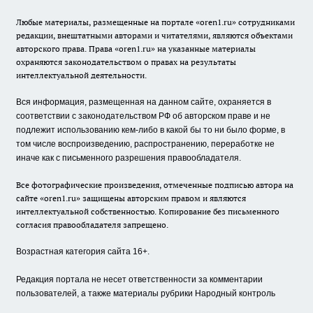
Любые материалы, размещенные на портале «oren1.ru» сотрудниками
редакции, внештатными авторами и читателями, являются объектами
авторского права. Права «oren1.ru» на указанные материалы
охраняются законодательством о правах на результаты
интеллектуальной деятельности.
Вся информация, размещенная на данном сайте, охраняется в
соответствии с законодательством РФ об авторском праве и не
подлежит использованию кем-либо в какой бы то ни было форме, в
том числе воспроизведению, распространению, переработке не
иначе как с письменного разрешения правообладателя.
Все фотографические произведения, отмеченные подписью автора на
сайте «oren1.ru» защищены авторским правом и являются
интеллектуальной собственностью. Копирование без письменного
согласия правообладателя запрещено.
Возрастная категория сайта 16+.
Редакция портала не несет ответственности за комментарии
пользователей, а также материалы рубрики Народный контроль