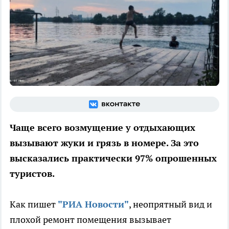
Чаще всего возмущение у отдыхающих
вызывают жуки и грязь в номере. За это
высказались практически 97% опрошенных
туристов.
Как пишет
"РИА Новости"
, неопрятный вид и
плохой ремонт помещения вызывает