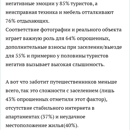
негативные эмоции у 85% туристов, а
неисправная техника и мебель отталкивают
76% отдыхающих.
Соответствие фотографии и реального объекта
играет важную роль для 64% опрошенных,
дополнительные взносы при заселении/выезде
для 55% и примерно у половины туристов
негатив вызывает высокая слышимость.
А вот что заботит путешественников меньше
всего, так это сложности с заселением (лишь
43% опрошенных отметили этот фактор),
отсутствие стабильного интернета в
апартаментах (37%) и неудачное
местоположение жилья(40%).