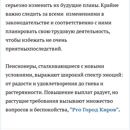
серьезно изменить их будущие планы. Крайне
важно следить за всеми изменениями в
законодательстве и соответственно с ними
планировать свою трудовую деятельность,
чтобы избежать не очень
приятныхпоследствий.
Пенсионеры, сталкивающиеся с новыми
условиями, выражают широкий спектр эмоций:
от радости и удовлетворения до гнева и
растерянности. Повышение выплат радует, но
растущие требования вызывают множество
вопросов и беспокойства,
"Pro Город Киров"
.