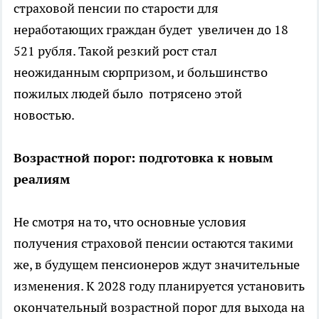
страховой пенсии по старости для
неработающих граждан будет увеличен до 18
521 рубля. Такой резкий рост стал
неожиданным сюрпризом, и большинство
пожилых людей было потрясено этой
новостью.
Возрастной порог: подготовка к новым
реалиям
Не смотря на то, что основные условия
получения страховой пенсии остаются такими
же, в будущем пенсионеров ждут значительные
изменения. К 2028 году планируется установить
окончательный возрастной порог для выхода на