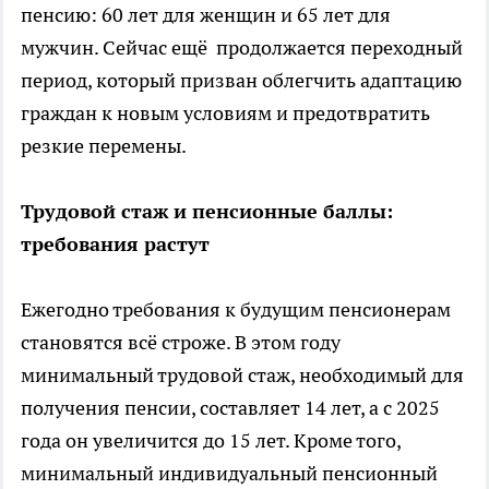
пенсию: 60 лет для женщин и 65 лет для
мужчин. Сейчас ещё продолжается переходный
период, который призван облегчить адаптацию
граждан к новым условиям и предотвратить
резкие перемены.
Трудовой стаж и пенсионные баллы:
требования растут
Ежегодно требования к будущим пенсионерам
становятся всё строже. В этом году
минимальный трудовой стаж, необходимый для
получения пенсии, составляет 14 лет, а с 2025
года он увеличится до 15 лет. Кроме того,
минимальный индивидуальный пенсионный