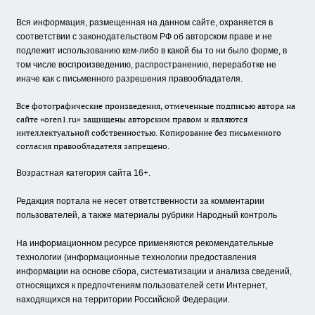
Вся информация, размещенная на данном сайте, охраняется в
соответствии с законодательством РФ об авторском праве и не
подлежит использованию кем-либо в какой бы то ни было форме, в
том числе воспроизведению, распространению, переработке не
иначе как с письменного разрешения правообладателя.
Все фотографические произведения, отмеченные подписью автора на
сайте «oren1.ru» защищены авторским правом и являются
интеллектуальной собственностью. Копирование без письменного
согласия правообладателя запрещено.
Возрастная категория сайта 16+.
Редакция портала не несет ответственности за комментарии
пользователей, а также материалы рубрики Народный контроль
На информационном ресурсе применяются рекомендательные
технологии (информационные технологии предоставления
информации на основе сбора, систематизации и анализа сведений,
относящихся к предпочтениям пользователей сети Интернет,
находящихся на территории Российской Федерации.