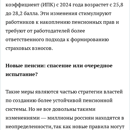
коэффициент (ИПК) с 2024 года возрастет с 25,8
до 28,2 балла. Эти изменения стимулируют
работников к накоплению пенсионных прав и
требуют от работодателей более
ответственного подхода к формированию
страховых взносов.
Новые пенсии: спасение или очередное
испытание?
Такие меры являются частью стратегии властей
по созданию более устойчивой пенсионной
системы. Но не все довольны такими
изменениями — миллионы россиян находятся в
неопределенности, так как новые правила могут