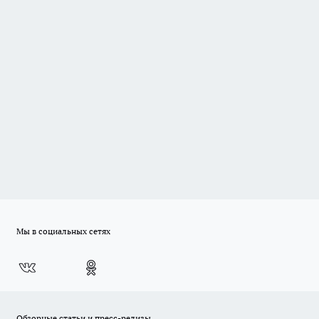
Мы в социальных сетях
Обзорные статьи и пресс-релизы