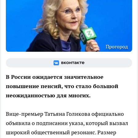
Прогород
В России ожидается значительное
повышение пенсий, что стало большой
неожиданностью для многих.
Вице-премьер Татьяна Голикова официально
объявила о подписании указа, который вызвал
широкий общественный резонанс. Размер