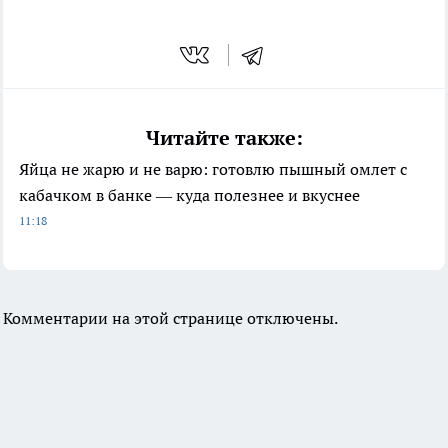
Читайте также:
Яйца не жарю и не варю: готовлю пышный омлет с
кабачком в банке — куда полезнее и вкуснее
11:18
Комментарии на этой странице отключены.