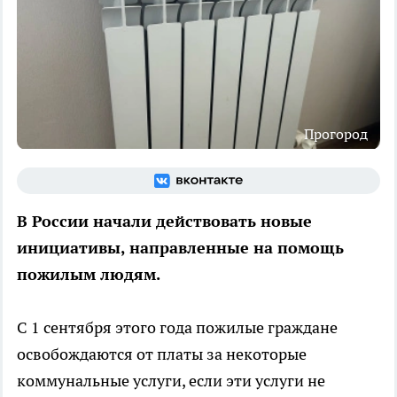
Прогород
В России начали действовать новые
инициативы, направленные на помощь
пожилым людям.
С 1 сентября этого года пожилые граждане
освобождаются от платы за некоторые
коммунальные услуги, если эти услуги не