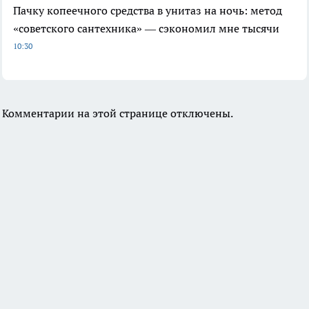
Пачку копеечного средства в унитаз на ночь: метод
«советского сантехника» — сэкономил мне тысячи
10:30
Комментарии на этой странице отключены.