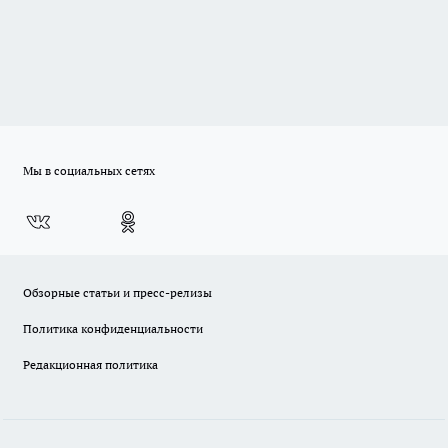
Мы в социальных сетях
Обзорные статьи и пресс-релизы
Политика конфиденциальности
Редакционная политика