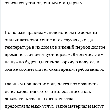
отвечают установленным стандартам.
По новым правилам, пенсионеры не должны
оплачивать отопление в тех случаях, когда
температура в их домах в зимний период долгое
время не соответствует нормам. В том числе им
не нужно будет платить за горячую воду, если
она не соответствует санитарным требованиям.
Главным новшеством является возможность
использования фото- и видеозаписей как
доказательства плохого качества
предоставляемых услуг. Такие материалы могут