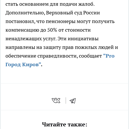
стать основанием для подачи жалоб.
Дополнительно, Верховный суд России
постановил, что пенсионеры могут получить
компенсацию до 50% от стоимости
ненадлежащих услуг. Эти инициативы
направлены на защиту прав пожилых людей и
обеспечение справедливости, сообщает
"Pro
Город Киров"
.
Читайте также: