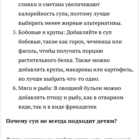
сливки и сметана увеличивают
калорийность супа, поэтому лучше
выбирать менее жирные альтернативы.
Бобовые и крупы: Добавляйте в суп
бобовые, такие как горох, чечевица или
фасоль, чтобы получить порцию
растительного белка. Также можно
добавлять крупы, макароны или картофель,
но лучше выбрать что-то одно.
Мясо и рыба: В овощной бульон можно
добавлять птицу и рыбу, как в отварном
виде, так и в виде фрикаделек
Почему суп не всегда подходит детям?