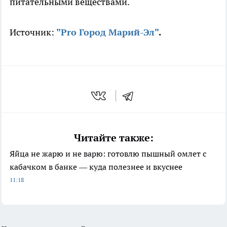
питательными веществами.
Источник:
"Pro Город Марий-Эл"
.
Читайте также:
Яйца не жарю и не варю: готовлю пышный омлет с
кабачком в банке — куда полезнее и вкуснее
11:18