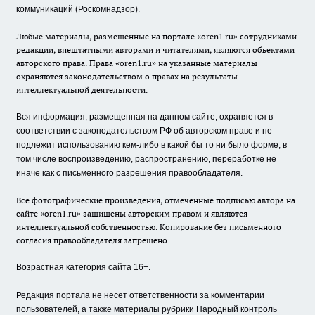
коммуникаций (Роскомнадзор).
Любые материалы, размещенные на портале «oren1.ru» сотрудниками
редакции, внештатными авторами и читателями, являются объектами
авторского права. Права «oren1.ru» на указанные материалы
охраняются законодательством о правах на результаты
интеллектуальной деятельности.
Вся информация, размещенная на данном сайте, охраняется в
соответствии с законодательством РФ об авторском праве и не
подлежит использованию кем-либо в какой бы то ни было форме, в
том числе воспроизведению, распространению, переработке не
иначе как с письменного разрешения правообладателя.
Все фотографические произведения, отмеченные подписью автора на
сайте «oren1.ru» защищены авторским правом и являются
интеллектуальной собственностью. Копирование без письменного
согласия правообладателя запрещено.
Возрастная категория сайта 16+.
Редакция портала не несет ответственности за комментарии
пользователей, а также материалы рубрики Народный контроль