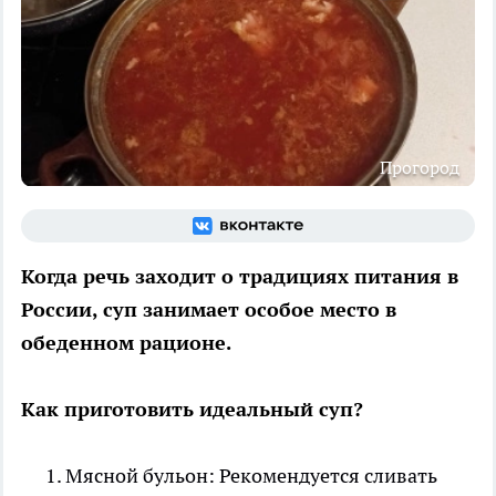
Прогород
Когда речь заходит о традициях питания в
России, суп занимает особое место в
обеденном рационе.
Как приготовить идеальный суп?
Мясной бульон: Рекомендуется сливать