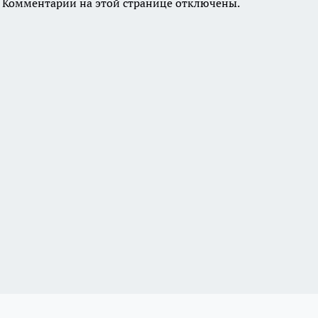
Комментарии на этой странице отключены.