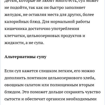
Детям, которые не любят много есть, суп может
не подойти, так как он быстро заполняет
желудок, не оставляя места для других, более
калорийных блюд. Для нормальной работы
кишечника достаточно употребления
клетчатки, цельнозерновых продуктов и
жидкости, а не супа.
Альтернативы супу
Если суп кажется слишком легким, его можно
дополнить ломтиком цельнозернового хлеба,
овощным салатом или полноценным вторым
блюдом. Это поможет дольше сохранять чувство
сытости и обеспечит организм необходимыми