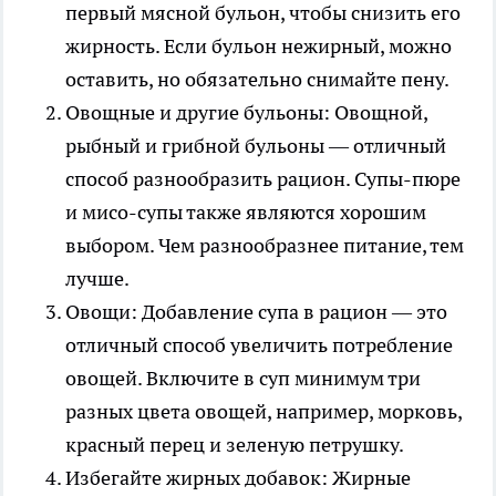
первый мясной бульон, чтобы снизить его
жирность. Если бульон нежирный, можно
оставить, но обязательно снимайте пену.
Овощные и другие бульоны: Овощной,
рыбный и грибной бульоны — отличный
способ разнообразить рацион. Супы-пюре
и мисо-супы также являются хорошим
выбором. Чем разнообразнее питание, тем
лучше.
Овощи: Добавление супа в рацион — это
отличный способ увеличить потребление
овощей. Включите в суп минимум три
разных цвета овощей, например, морковь,
красный перец и зеленую петрушку.
Избегайте жирных добавок: Жирные