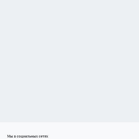
Мы в социальных сетях