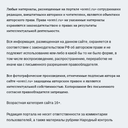
Любые материалы, размещенные на портале «oren1.ru» сотрудниками
редакции, внештатными авторами и читателями, являются объектами
авторского права. Права «oren1.ru» на указанные материалы
охраняются законодательством о правах на результаты
интеллектуальной деятельности.
Вся информация, размещенная на данном сайте, охраняется в
соответствии с законодательством РФ об авторском праве и не
подлежит использованию кем-либо в какой бы то ни было форме, в
том числе воспроизведению, распространению, переработке не
иначе как с письменного разрешения правообладателя.
Все фотографические произведения, отмеченные подписью автора на
сайте «oren1.ru» защищены авторским правом и являются
интеллектуальной собственностью. Копирование без письменного
согласия правообладателя запрещено.
Возрастная категория сайта 16+.
Редакция портала не несет ответственности за комментарии
пользователей, а также материалы рубрики Народный контроль