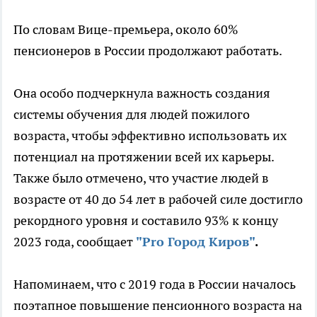
По словам Вице-премьера, около 60%
пенсионеров в России продолжают работать.
Она особо подчеркнула важность создания
системы обучения для людей пожилого
возраста, чтобы эффективно использовать их
потенциал на протяжении всей их карьеры.
Также было отмечено, что участие людей в
возрасте от 40 до 54 лет в рабочей силе достигло
рекордного уровня и составило 93% к концу
2023 года, сообщает
"Pro Город Киров"
.
Напоминаем, что с 2019 года в России началось
поэтапное повышение пенсионного возраста на