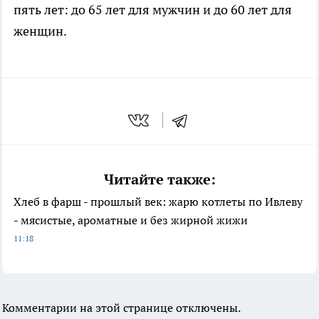
пять лет: до 65 лет для мужчин и до 60 лет для
женщин.
Читайте также:
Хлеб в фарш - прошлый век: жарю котлеты по Ивлеву
- мясистые, ароматные и без жирной жижи
11:18
Комментарии на этой странице отключены.