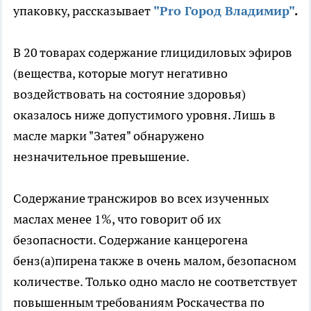
упаковку, рассказывает
"Pro Город Владимир"
.
В 20 товарах содержание глицидиловых эфиров
(вещества, которые могут негативно
воздействовать на состояние здоровья)
оказалось ниже допустимого уровня. Лишь в
масле марки "Затея" обнаружено
незначительное превышение.
Содержание трансжиров во всех изученных
маслах менее 1%, что говорит об их
безопасности. Содержание канцерогена
бенз(а)пирена также в очень малом, безопасном
количестве. Только одно масло не соответствует
повышенным требованиям Роскачества по