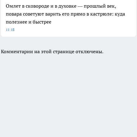
Омлет в сковороде и в духовке — прошлый век,
повара советуют варить его прямо в кастрюле: куда
полезнее и быстрее
11:18
Комментарии на этой странице отключены.