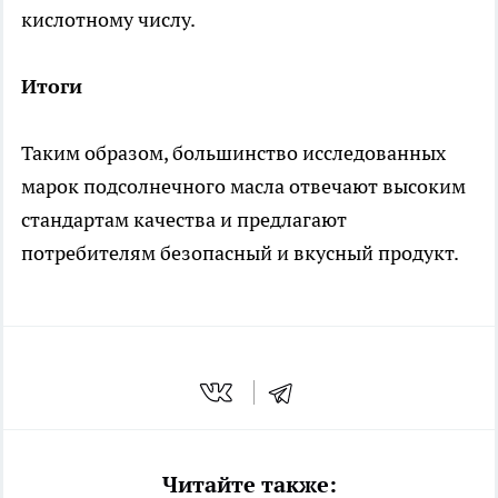
кислотному числу.
Итоги
Таким образом, большинство исследованных
марок подсолнечного масла отвечают высоким
стандартам качества и предлагают
потребителям безопасный и вкусный продукт.
Читайте также: