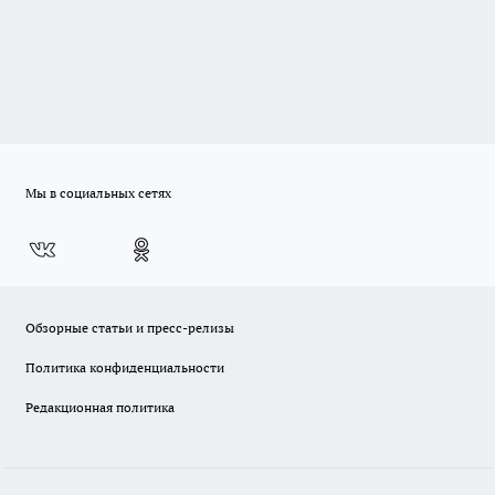
Мы в социальных сетях
Обзорные статьи и пресс-релизы
Политика конфиденциальности
Редакционная политика