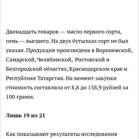
Двенадцать товаров — масло первого сорта,
семь — высшего. На двух бутылках сорт не был
указан. Продукция произведена в Воронежской,
Самарской, Челябинской, Ростовской и
Белгородской областях, Краснодарском крае и
Республике Татарстан. На момент закупки
стоимость составляла от 8,8 до 138,9 рублей за
100 грамм.
Лишь 19 из 21
Как показывают результаты исследования