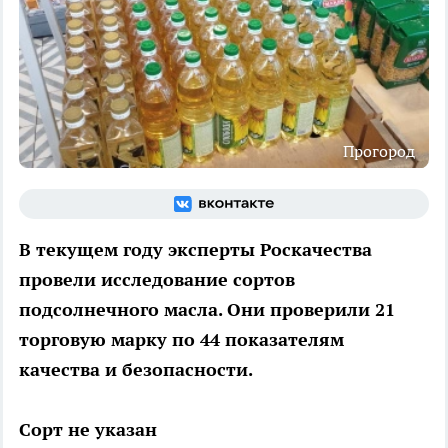
Прогород
В текущем году эксперты Роскачества
провели исследование сортов
подсолнечного масла. Они проверили 21
торговую марку по 44 показателям
качества и безопасности.
Сорт не указан