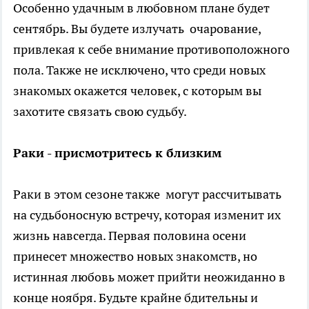
Особенно удачным в любовном плане будет
сентябрь. Вы будете излучать очарование,
привлекая к себе внимание противоположного
пола. Также не исключено, что среди новых
знакомых окажется человек, с которым вы
захотите связать свою судьбу.
Раки - присмотритесь к близким
Раки в этом сезоне также могут рассчитывать
на судьбоносную встречу, которая изменит их
жизнь навсегда. Первая половина осени
принесет множество новых знакомств, но
истинная любовь может прийти неожиданно в
конце ноября. Будьте крайне бдительны и