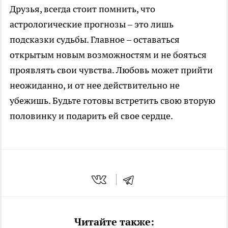
Друзья, всегда стоит помнить, что
астрологические прогнозы – это лишь
подсказки судьбы. Главное – оставаться
открытым новым возможностям и не бояться
проявлять свои чувства. Любовь может прийти
неожиданно, и от нее действительно не
убежишь. Будьте готовы встретить свою вторую
половинку и подарить ей свое сердце.
Читайте также: