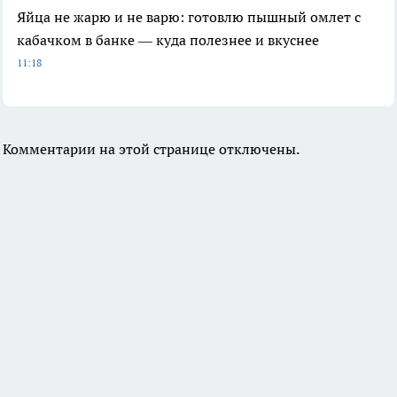
Яйца не жарю и не варю: готовлю пышный омлет с
кабачком в банке — куда полезнее и вкуснее
11:18
Комментарии на этой странице отключены.