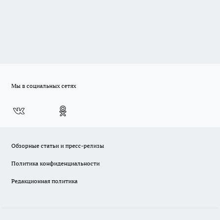
Мы в социальных сетях
Обзорные статьи и пресс-релизы
Политика конфиденциальности
Редакционная политика