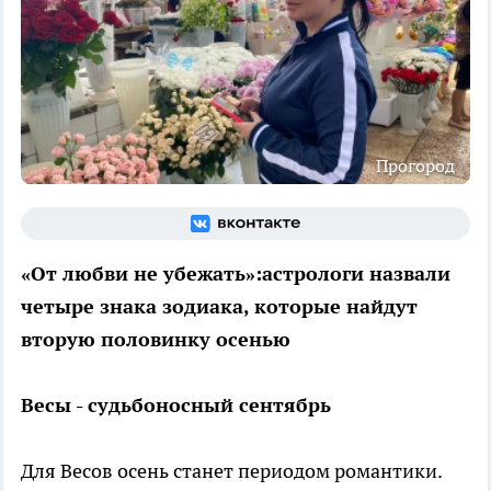
Прогород
«От любви не убежать»:астрологи назвали
четыре знака зодиака, которые найдут
вторую половинку осенью
Весы - судьбоносный сентябрь
Для Весов осень станет периодом романтики.