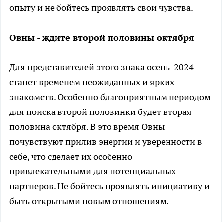
опыту и не бойтесь проявлять свои чувства.
Овны - ждите второй половины октября
Для представителей этого знака осень-2024
станет временем неожиданных и ярких
знакомств. Особенно благоприятным периодом
для поиска второй половинки будет вторая
половина октября. В это время Овны
почувствуют прилив энергии и уверенности в
себе, что сделает их особенно
привлекательными для потенциальных
партнеров. Не бойтесь проявлять инициативу и
быть открытыми новым отношениям.