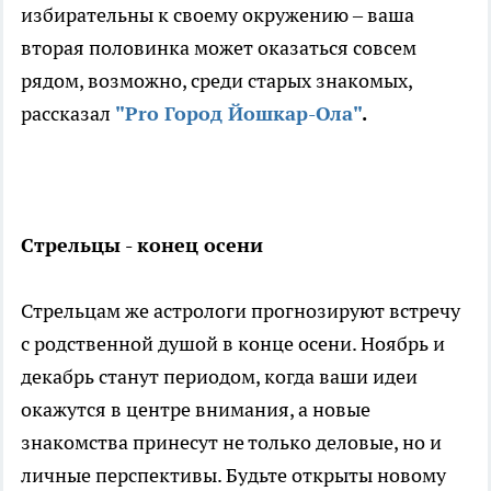
избирательны к своему окружению – ваша
вторая половинка может оказаться совсем
рядом, возможно, среди старых знакомых,
рассказал
"Pro Город Йошкар-Ола"
.
Стрельцы - конец осени
Стрельцам же астрологи прогнозируют встречу
с родственной душой в конце осени. Ноябрь и
декабрь станут периодом, когда ваши идеи
окажутся в центре внимания, а новые
знакомства принесут не только деловые, но и
личные перспективы. Будьте открыты новому