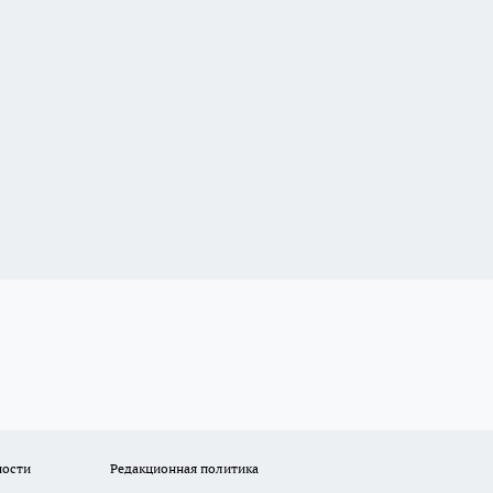
ности
Редакционная политика