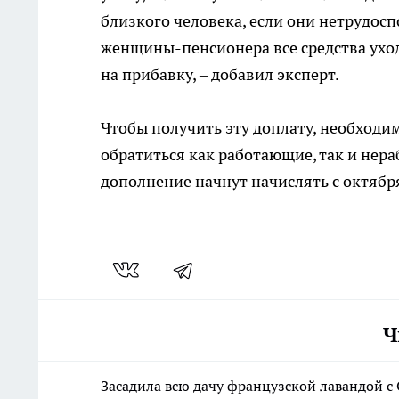
близкого человека, если они нетрудосп
женщины-пенсионера все средства уход
на прибавку, – добавил эксперт.
Чтобы получить эту доплату, необходи
обратиться как работающие, так и нер
дополнение начнут начислять с октябр
Ч
Засадила всю дачу французской лавандой с