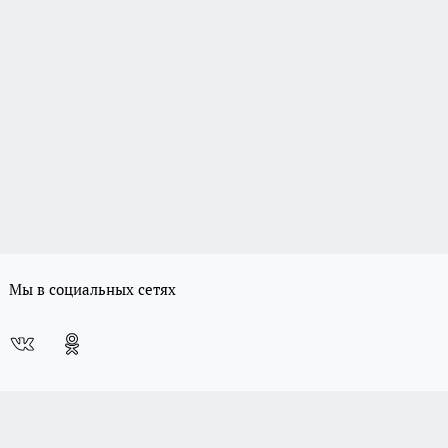
Мы в социальных сетях