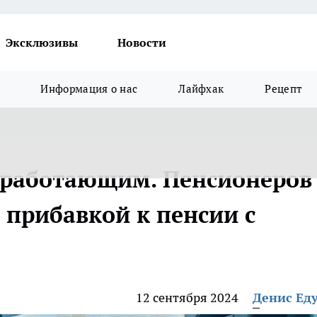
Эксклюзивы
Новости
Информация о нас
Лайфхак
Рецепт
еработающим. Пенсионеров
 прибавкой к пенсии с
12 сентября 2024
Денис Ед