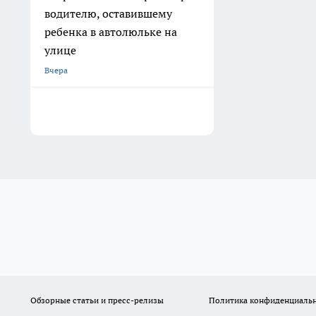
водителю, оставившему
ребенка в автолюльке на
улице
Вчера
Обзорные статьи и пресс-релизы
Политика конфиденциаль