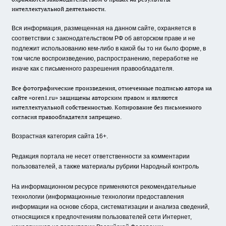
интеллектуальной деятельности.
Вся информация, размещенная на данном сайте, охраняется в
соответствии с законодательством РФ об авторском праве и не
подлежит использованию кем-либо в какой бы то ни было форме, в
том числе воспроизведению, распространению, переработке не
иначе как с письменного разрешения правообладателя.
Все фотографические произведения, отмеченные подписью автора на
сайте «oren1.ru» защищены авторским правом и являются
интеллектуальной собственностью. Копирование без письменного
согласия правообладателя запрещено.
Возрастная категория сайта 16+.
Редакция портала не несет ответственности за комментарии
пользователей, а также материалы рубрики Народный контроль
На информационном ресурсе применяются рекомендательные
технологии (информационные технологии предоставления
информации на основе сбора, систематизации и анализа сведений,
относящихся к предпочтениям пользователей сети Интернет,