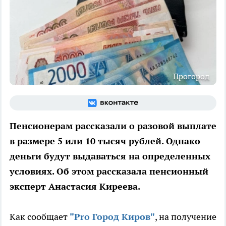
Прогород
Пенсионерам рассказали о разовой выплате
в размере 5 или 10 тысяч рублей. Однако
деньги будут выдаваться на определенных
условиях. Об этом рассказала пенсионный
эксперт Анастасия Киреева.
Как сообщает
"Pro Город Киров"
, на получение