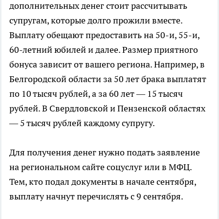
дополнительных денег стоит рассчитывать
супругам, которые долго прожили вместе.
Выплату обещают предоставить на 50-и, 55-и,
60-летний юбилей и далее. Размер приятного
бонуса зависит от вашего региона. Например, в
Белгородской области за 50 лет брака выплатят
по 10 тысяч рублей, а за 60 лет — 15 тысяч
рублей. В Свердловской и Пензенской областях
— 5 тысяч рублей каждому супругу.
Для получения денег нужно подать заявление
на региональном сайте соцуслуг или в МФЦ.
Тем, кто подал документы в начале сентября,
выплату начнут перечислять с 9 сентября.