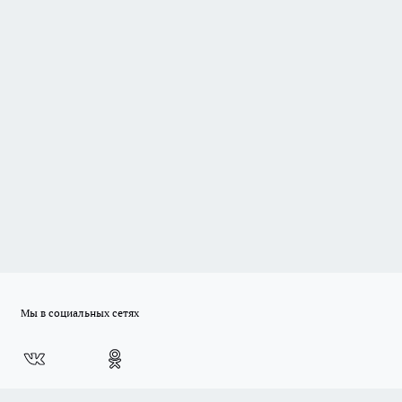
Мы в социальных сетях