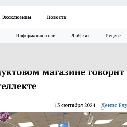
Эксклюзивы
Новости
Информация о нас
Лайфхак
Рецепт
дуктовом магазине говорит
теллекте
13 сентября 2024
Денис Ед