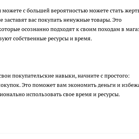
вы можете с большей вероятностью можете стать жерт
е заставят вас покупать ненужные товары. Это
оторые осознанно подходят к своим походам в мага
зуют собственные ресурсы и время.
свои покупательские навыки, начните с простого:
покупок. Это поможет вам экономить деньги и избеж
ионально использовать свое время и ресурсы.