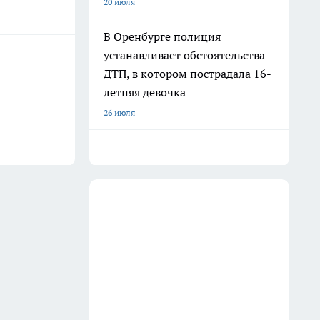
20 июля
В Оренбурге полиция
устанавливает обстоятельства
ДТП, в котором пострадала 16-
летняя девочка
26 июля