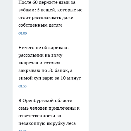
После 60 держите язык за
зубами: 5 вещей, которые не
стоит рассказывать даже
собственным детям
09:00
Ничего не обжариваю:
рассольник на зиму
«нарезал и готово» -
закрываю по 50 банок, а
зимой суп варю за 10 минут
08:55
В Оренбургской области
семь человек привлечены к
ответственности за
незаконную вырубку леса