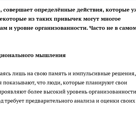
е, совершает определённые действия, которые у
екоторые из таких привычек могут многое
ам и уровне организованности. Часто не в само
рационального мышления
агаясь лишь на свою память и импульсивные решения,
я показывают, что люди, которые планируют свои
 проявляют более высокий уровень организованности
 требует предварительного анализа и оценки своих