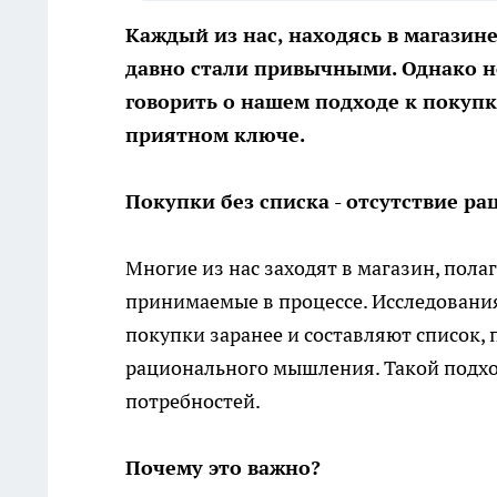
Каждый из нас, находясь в магазин
давно стали привычными. Однако н
говорить о нашем подходе к покупк
приятном ключе.
Покупки без списка - отсутствие 
Многие из нас заходят в магазин, пол
принимаемые в процессе. Исследовани
покупки заранее и составляют список,
рационального мышления. Такой подход
потребностей.
Почему это важно?