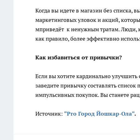
Когда вы идете в магазин без списка, 
маркетинговых уловок и акций, которы
мприведёт к ненужным тратам. Люди, к
как правило, более эффективно исполь
Как избавиться от привычки?
Если вы хотите кардинально улучшить 
заведите привычку составлять список 
импульсивных покупок. Вы станете рац
Источник:
"Pro Город Йошкар-Ола"
.