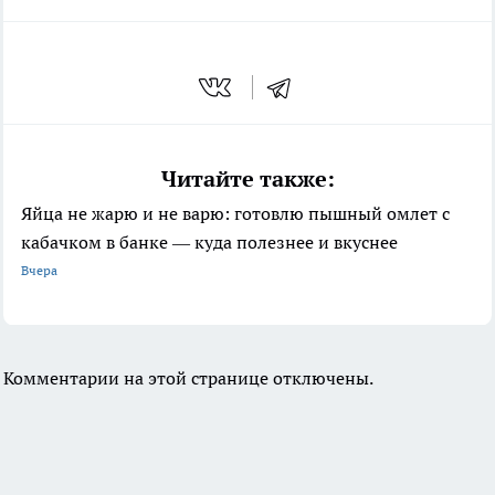
Читайте также:
Яйца не жарю и не варю: готовлю пышный омлет с
кабачком в банке — куда полезнее и вкуснее
Вчера
Комментарии на этой странице отключены.