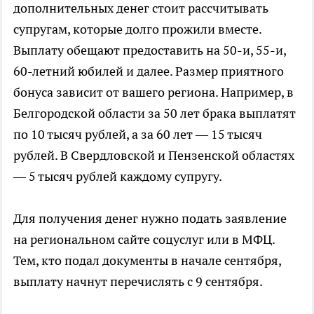
дополнительных денег стоит рассчитывать
супругам, которые долго прожили вместе.
Выплату обещают предоставить на 50-и, 55-и,
60-летний юбилей и далее. Размер приятного
бонуса зависит от вашего региона. Например, в
Белгородской области за 50 лет брака выплатят
по 10 тысяч рублей, а за 60 лет — 15 тысяч
рублей. В Свердловской и Пензенской областях
— 5 тысяч рублей каждому супругу.
Для получения денег нужно подать заявление
на региональном сайте соцуслуг или в МФЦ.
Тем, кто подал документы в начале сентября,
выплату начнут перечислять с 9 сентября.