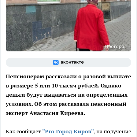
Прогород
Пенсионерам рассказали о разовой выплате
в размере 5 или 10 тысяч рублей. Однако
деньги будут выдаваться на определенных
условиях. Об этом рассказала пенсионный
эксперт Анастасия Киреева.
Как сообщает
"Pro Город Киров"
, на получение