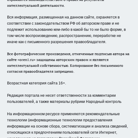
интеллектуальной деятельности.
Вся информация, размещенная на данном сайте, охраняется в
соответствии с законодательством РФ об авторском праве и не
подлежит использованию кем-либо в какой бы то ни было форме, в
том числе воспроизведению, распространению, переработке не
иначе как с письменного разрешения правообладателя.
Все фотографические произведения, отмеченные подписью автора на
сайте «oren1.ru» защищены авторским правом и являются
интеллектуальной собственностью. Копирование без письменного
согласия правообладателя запрещено.
Возрастная категория сайта 16+.
Редакция портала не несет ответственности за комментарии
пользователей, а также материалы рубрики Народный контроль
На информационном ресурсе применяются рекомендательные
технологии (информационные технологии предоставления
информации на основе сбора, систематизации и анализа сведений,
относящихся к предпочтениям пользователей сети Интернет,