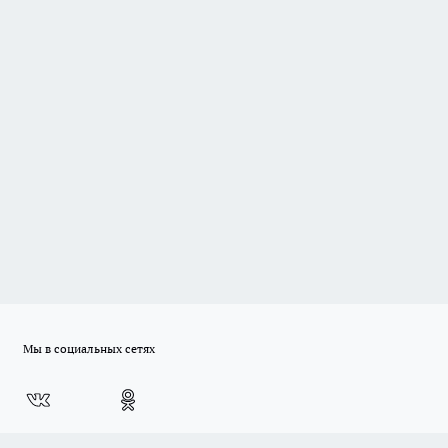
Мы в социальных сетях