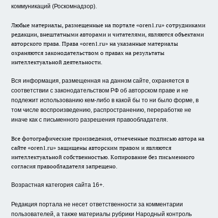
коммуникаций (Роскомнадзор).
Любые материалы, размещенные на портале «oren1.ru» сотрудниками
редакции, внештатными авторами и читателями, являются объектами
авторского права. Права «oren1.ru» на указанные материалы
охраняются законодательством о правах на результаты
интеллектуальной деятельности.
Вся информация, размещенная на данном сайте, охраняется в
соответствии с законодательством РФ об авторском праве и не
подлежит использованию кем-либо в какой бы то ни было форме, в
том числе воспроизведению, распространению, переработке не
иначе как с письменного разрешения правообладателя.
Все фотографические произведения, отмеченные подписью автора на
сайте «oren1.ru» защищены авторским правом и являются
интеллектуальной собственностью. Копирование без письменного
согласия правообладателя запрещено.
Возрастная категория сайта 16+.
Редакция портала не несет ответственности за комментарии
пользователей, а также материалы рубрики Народный контроль