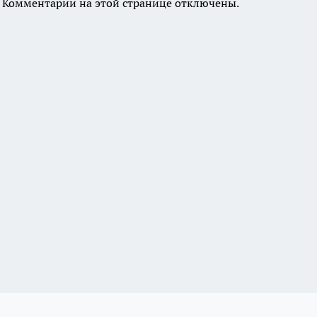
Комментарии на этой странице отключены.