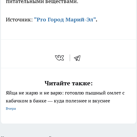
питательными веществами.
Источник:
"Pro Город Марий-Эл"
.
Читайте также:
Яйца не жарю и не варю: готовлю пышный омлет с
кабачком в банке — куда полезнее и вкуснее
Вчера