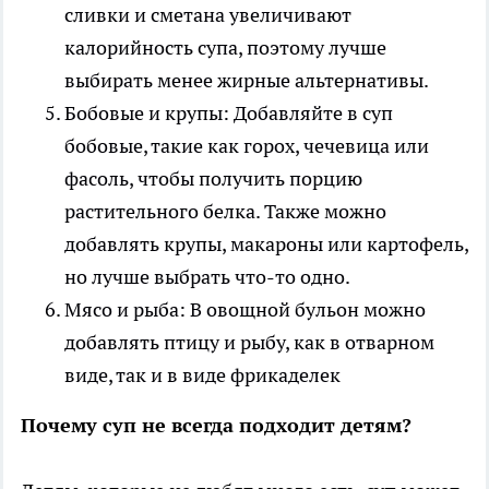
сливки и сметана увеличивают
калорийность супа, поэтому лучше
выбирать менее жирные альтернативы.
Бобовые и крупы: Добавляйте в суп
бобовые, такие как горох, чечевица или
фасоль, чтобы получить порцию
растительного белка. Также можно
добавлять крупы, макароны или картофель,
но лучше выбрать что-то одно.
Мясо и рыба: В овощной бульон можно
добавлять птицу и рыбу, как в отварном
виде, так и в виде фрикаделек
Почему суп не всегда подходит детям?