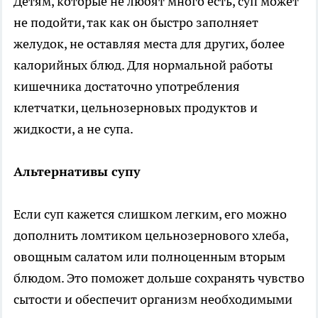
Детям, которые не любят много есть, суп может
не подойти, так как он быстро заполняет
желудок, не оставляя места для других, более
калорийных блюд. Для нормальной работы
кишечника достаточно употребления
клетчатки, цельнозерновых продуктов и
жидкости, а не супа.
Альтернативы супу
Если суп кажется слишком легким, его можно
дополнить ломтиком цельнозернового хлеба,
овощным салатом или полноценным вторым
блюдом. Это поможет дольше сохранять чувство
сытости и обеспечит организм необходимыми