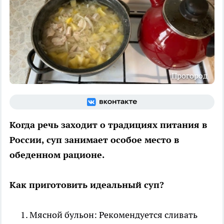
Прогород
Когда речь заходит о традициях питания в
России, суп занимает особое место в
обеденном рационе.
Как приготовить идеальный суп?
Мясной бульон: Рекомендуется сливать