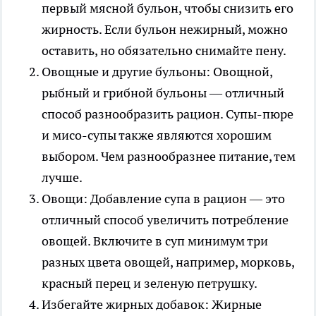
первый мясной бульон, чтобы снизить его
жирность. Если бульон нежирный, можно
оставить, но обязательно снимайте пену.
Овощные и другие бульоны: Овощной,
рыбный и грибной бульоны — отличный
способ разнообразить рацион. Супы-пюре
и мисо-супы также являются хорошим
выбором. Чем разнообразнее питание, тем
лучше.
Овощи: Добавление супа в рацион — это
отличный способ увеличить потребление
овощей. Включите в суп минимум три
разных цвета овощей, например, морковь,
красный перец и зеленую петрушку.
Избегайте жирных добавок: Жирные