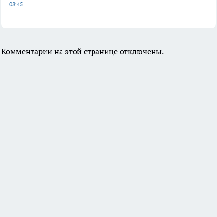
08:45
Комментарии на этой странице отключены.