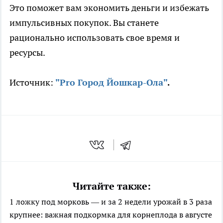
Это поможет вам экономить деньги и избежать
импульсивных покупок. Вы станете
рационально использовать свое время и
ресурсы.
Источник:
"Pro Город Йошкар-Ола"
.
Читайте также:
1 ложку под морковь — и за 2 недели урожай в 3 раза
крупнее: важная подкормка для корнеплода в августе