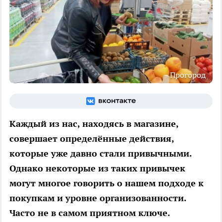
Прогород
Каждый из нас, находясь в магазине,
совершает определённые действия,
которые уже давно стали привычными.
Однако некоторые из таких привычек
могут многое говорить о нашем подходе к
покупкам и уровне организованности.
Часто не в самом приятном ключе.