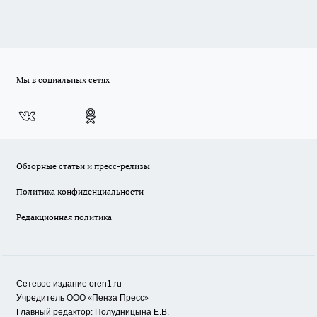
Мы в социальных сетях
Обзорные статьи и пресс-релизы
Политика конфиденциальности
Редакционная политика
Сетевое издание oren1.ru
«
»
Учредитель ООО
Пенза Пресс
Главный редактор: Полудницына Е.В.