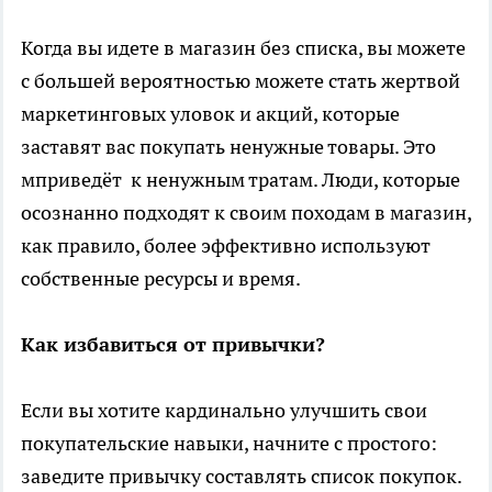
Когда вы идете в магазин без списка, вы можете
с большей вероятностью можете стать жертвой
маркетинговых уловок и акций, которые
заставят вас покупать ненужные товары. Это
мприведёт к ненужным тратам. Люди, которые
осознанно подходят к своим походам в магазин,
как правило, более эффективно используют
собственные ресурсы и время.
Как избавиться от привычки?
Если вы хотите кардинально улучшить свои
покупательские навыки, начните с простого:
заведите привычку составлять список покупок.