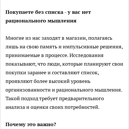
Покупаете без списка - у вас нет
рационального мышления
Многие из нас заходят в магазин, полагаясь
лишь на свою память и импульсивные решения,
принимаемые в процессе. Исследования
показывают, что люди, которые планируют свои
покупки заранее и составляют список,
проявляют более высокий уровень
организованности и рационального мышления.
Такой подход требует предварительного
анализа и оценки своих потребностей.
Почему это важно?