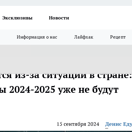
Эксклюзивы
Новости
Информация о нас
Лайфхак
Рецепт
я из-за ситуации в стране:
 2024-2025 уже не будут
15 сентября 2024
Денис Ед