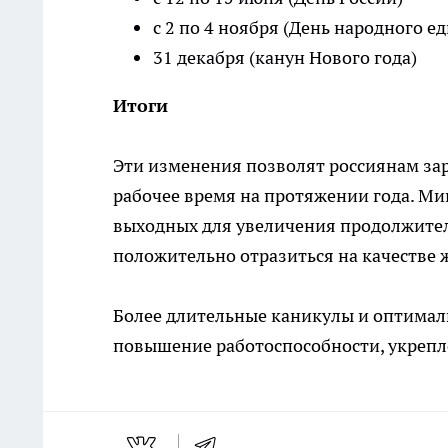
с 2 по 4 ноября (День народного е
31 декабря (канун Нового года)
Итоги
Эти изменения позволят россиянам зар
рабочее время на протяжении года. Ми
выходных для увеличения продолжител
положительно отразиться на качестве 
Более длительные каникулы и оптимал
повышение работоспособности, укрепле