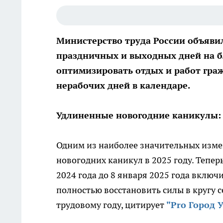
Министерство труда России объяви
праздничных и выходных дней на бл
оптимизировать отдых и работ граж
нерабочих дней в календаре.
Удлиненные новогодние каникулы: 
Одним из наиболее значительных изме
новогодних каникул в 2025 году. Тепер
2024 года до 8 января 2025 года вклю
полностью восстановить силы в кругу с
трудовому году, цитирует
"Pro Город У