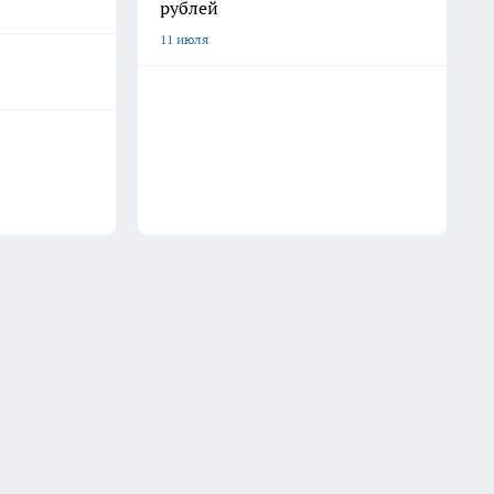
рублей
11 июля