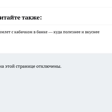
итайте также:
млет с кабачком в банке — куда полезнее и вкуснее
а этой странице отключены.