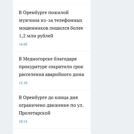
В Оренбурге пожилой
мужчина из-за телефонных
мошенников лишился более
1,2 млн рублей
14:05
В Медногорске благодаря
прокуратуре сократили срок
расселения аварийного дома
12:10
В Оренбурге до конца дня
ограничено движение по ул.
Пролетарской
10:15