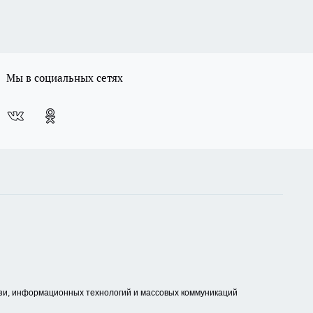
Мы в социальных сетях
зи, информационных технологий и массовых коммуникаций