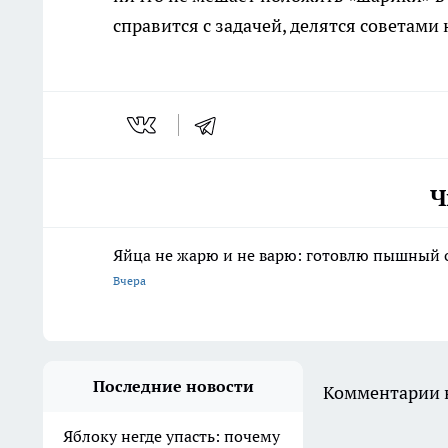
справится с задачей, делятся советами
Ч
Яйца не жарю и не варю: готовлю пышный о
Вчера
Последние новости
Комментарии н
Яблоку негде упасть: почему