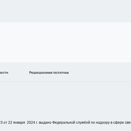
ности
Редакционная политика
 от 22 января 2024 г.
выдано Федеральной службой по надзору в сфере свя