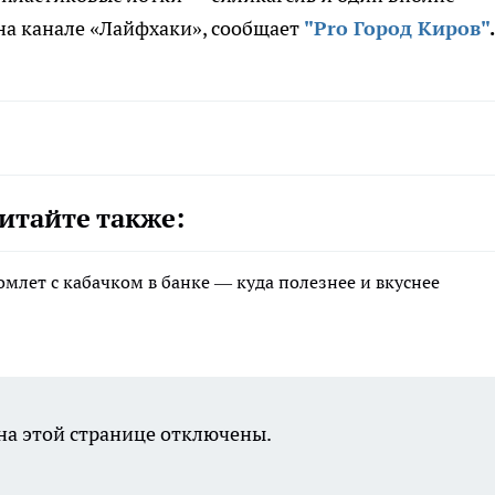
 на канале «Лайфхаки», сообщает
"Pro Город Киров"
.
итайте также:
млет с кабачком в банке — куда полезнее и вкуснее
а этой странице отключены.