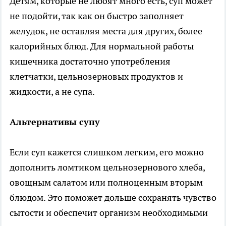
Детям, которые не любят много есть, суп может
не подойти, так как он быстро заполняет
желудок, не оставляя места для других, более
калорийных блюд. Для нормальной работы
кишечника достаточно употребления
клетчатки, цельнозерновых продуктов и
жидкости, а не супа.
Альтернативы супу
Если суп кажется слишком легким, его можно
дополнить ломтиком цельнозернового хлеба,
овощным салатом или полноценным вторым
блюдом. Это поможет дольше сохранять чувство
сытости и обеспечит организм необходимыми