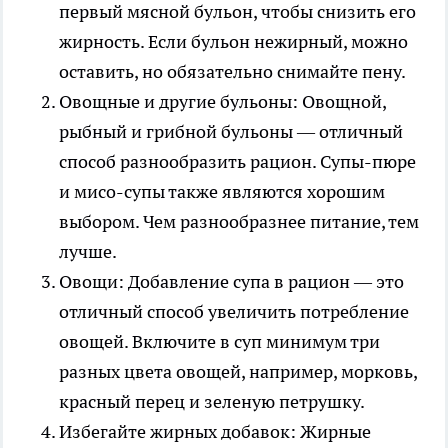
первый мясной бульон, чтобы снизить его
жирность. Если бульон нежирный, можно
оставить, но обязательно снимайте пену.
Овощные и другие бульоны: Овощной,
рыбный и грибной бульоны — отличный
способ разнообразить рацион. Супы-пюре
и мисо-супы также являются хорошим
выбором. Чем разнообразнее питание, тем
лучше.
Овощи: Добавление супа в рацион — это
отличный способ увеличить потребление
овощей. Включите в суп минимум три
разных цвета овощей, например, морковь,
красный перец и зеленую петрушку.
Избегайте жирных добавок: Жирные