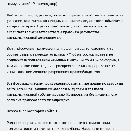
коммуникаций (Роскомнадзор).
Любые материалы, размещенные на портале «oren1.ru» сотрудниками
редакции, внештатными авторами и читателями, являются объектами
авторского права. Права «oren1.ru» на указанные материалы
охраняются законодательством о правах на результаты
интеллектуальной деятельности.
Вся информация, размещенная на данном сайте, охраняется в
соответствии с законодательством РФ об авторском праве и не
подлежит использованию кем-либо в какой бы то ни было форме, в
том числе воспроизведению, распространению, переработке не
иначе как с письменного разрешения правообладателя.
Все фотографические произведения, отмеченные подписью автора на
сайте «oren1.ru» защищены авторским правом и являются
интеллектуальной собственностью. Копирование без письменного
согласия правообладателя запрещено.
Возрастная категория сайта 16+.
Редакция портала не несет ответственности за комментарии
пользователей, а также материалы рубрики Народный контроль