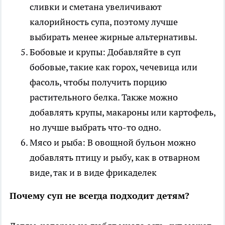
сливки и сметана увеличивают
калорийность супа, поэтому лучше
выбирать менее жирные альтернативы.
Бобовые и крупы: Добавляйте в суп
бобовые, такие как горох, чечевица или
фасоль, чтобы получить порцию
растительного белка. Также можно
добавлять крупы, макароны или картофель,
но лучше выбрать что-то одно.
Мясо и рыба: В овощной бульон можно
добавлять птицу и рыбу, как в отварном
виде, так и в виде фрикаделек
Почему суп не всегда подходит детям?