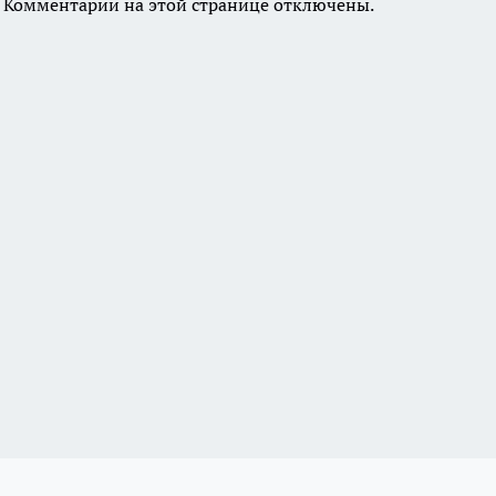
Комментарии на этой странице отключены.