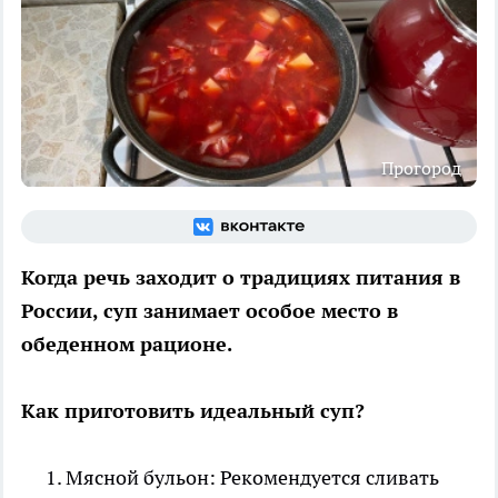
Прогород
Когда речь заходит о традициях питания в
России, суп занимает особое место в
обеденном рационе.
Как приготовить идеальный суп?
Мясной бульон: Рекомендуется сливать