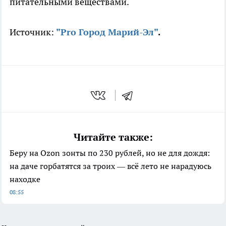
питательными веществами.
Источник:
"Pro Город Марий-Эл"
.
Читайте также:
Беру на Ozon зонты по 230 рублей, но не для дождя:
на даче горбатятся за троих — всё лето не нарадуюсь
находке
08:55