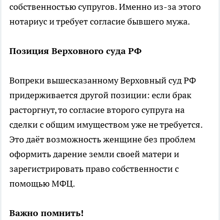
собственностью супругов. Именно из-за этого
нотариус и требует согласие бывшего мужа.
Позиция Верховного суда РФ
Вопреки вышесказанному Верховный суд РФ
придерживается другой позиции: если брак
расторгнут, то согласие второго супруга на
сделки с общим имуществом уже не требуется.
Это даёт возможность женщине без проблем
оформить дарение земли своей матери и
зарегистрировать право собственности с
помощью МФЦ.
Важно помнить!