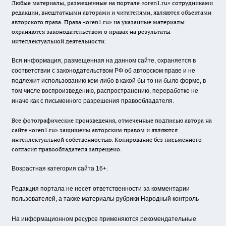
Любые материалы, размещенные на портале «oren1.ru» сотрудниками
редакции, внештатными авторами и читателями, являются объектами
авторского права. Права «oren1.ru» на указанные материалы
охраняются законодательством о правах на результаты
интеллектуальной деятельности.
Вся информация, размещенная на данном сайте, охраняется в
соответствии с законодательством РФ об авторском праве и не
подлежит использованию кем-либо в какой бы то ни было форме, в
том числе воспроизведению, распространению, переработке не
иначе как с письменного разрешения правообладателя.
Все фотографические произведения, отмеченные подписью автора на
сайте «oren1.ru» защищены авторским правом и являются
интеллектуальной собственностью. Копирование без письменного
согласия правообладателя запрещено.
Возрастная категория сайта 16+.
Редакция портала не несет ответственности за комментарии
пользователей, а также материалы рубрики Народный контроль
На информационном ресурсе применяются рекомендательные