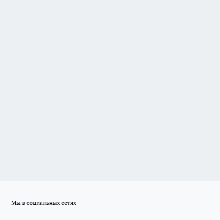
Мы в социальных сетях