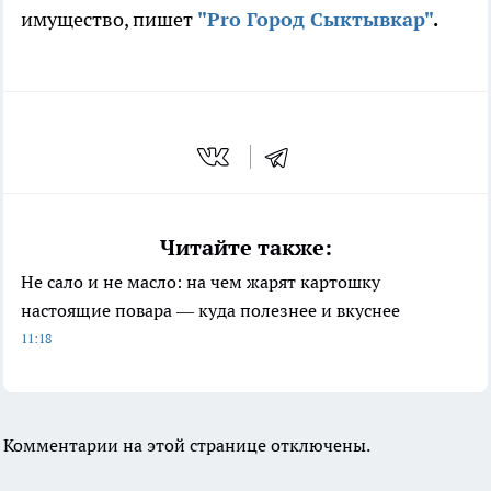
имущество, пишет
"Pro Город Сыктывкар"
.
Читайте также:
Не сало и не масло: на чем жарят картошку
настоящие повара — куда полезнее и вкуснее
11:18
Комментарии на этой странице отключены.