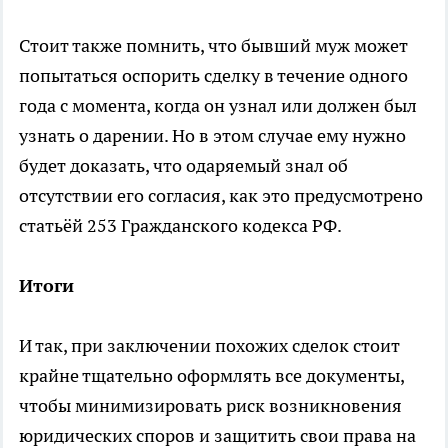
Стоит также помнить, что бывший муж может
попытаться оспорить сделку в течение одного
года с момента, когда он узнал или должен был
узнать о дарении. Но в этом случае ему нужно
будет доказать, что одаряемый знал об
отсутствии его согласия, как это предусмотрено
статьёй 253 Гражданского кодекса РФ.
Итоги
И так, при заключении похожих сделок стоит
крайне тщательно оформлять все документы,
чтобы минимизировать риск возникновения
юридических споров и защитить свои права на