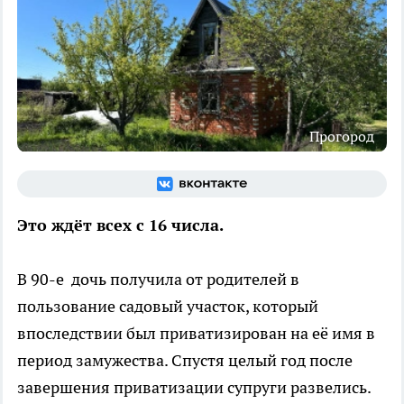
Прогород
Это ждёт всех с 16 числа.
В 90-е дочь получила от родителей в
пользование садовый участок, который
впоследствии был приватизирован на её имя в
период замужества. Спустя целый год после
завершения приватизации супруги развелись.