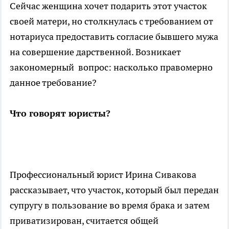
Сейчас женщина хочет подарить этот участок
своей матери, но столкнулась с требованием от
нотариуса предоставить согласие бывшего мужа
на совершение дарственной. Возникает
закономерный вопрос: насколько правомерно
данное требование?
Что говорят юристы?
Профессиональный юрист Ирина Сивакова
рассказывает, что участок, который был передан
супругу в пользование во время брака и затем
приватизирован, считается общей