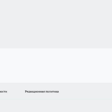
ности
Редакционная политика