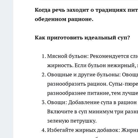
Когда речь заходит о традициях пит
обеденном рационе.
Как приготовить идеальный суп?
Мясной бульон: Рекомендуется сли
жирность. Если бульон нежирный, 
Овощные и другие бульоны: Овощ
разнообразить рацион. Супы-пюре
разнообразнее питание, тем лучше
Овощи: Добавление супа в рацион
Включите в суп минимум три разны
зеленую петрушку.
Избегайте жирных добавок: Жирны