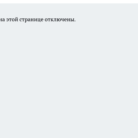
а этой странице отключены.