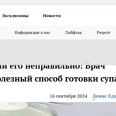
Эксклюзивы
Новости
Информация о нас
Лайфхак
Рецепт
и его неправильно: Врач
олезный способ готовки суп
16 сентября 2024
Денис Ед