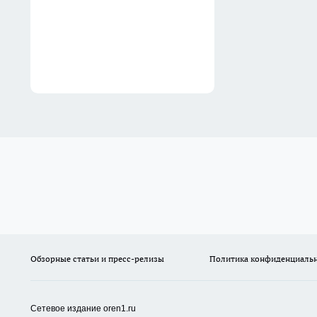
Обзорные статьи и пресс-релизы
Политика конфиденциаль
Сетевое издание oren1.ru