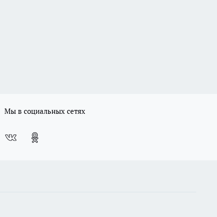
Мы в социальных сетях