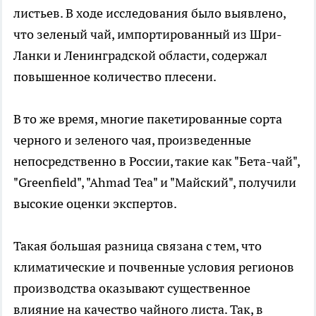
листьев. В ходе исследования было выявлено,
что зеленый чай, импортированный из Шри-
Ланки и Ленинградской области, содержал
повышенное количество плесени.
В то же время, многие пакетированные сорта
черного и зеленого чая, произведенные
непосредственно в России, такие как "Бета-чай",
"Greenfield", "Ahmad Tea" и "Майский", получили
высокие оценки экспертов.
Такая большая разница связана с тем, что
климатические и почвенные условия регионов
производства оказывают существенное
влияние на качество чайного листа. Так, в