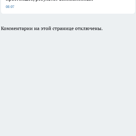
08:07
Комментарии на этой странице отключены.