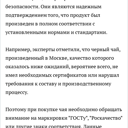
безопасности. Они являются надежным
подтверждением того, что продукт был
произведен в полном соответствии с
установленными нормами и стандартами.
Например, эксперты отметили, что черный чай,
произведенный в Москве, качество которого
оказалось ниже ожиданий, вероятнее всего, не
имел необходимых сертификатов или нарушал
требования к составу и производственному
процессу.
Поэтому при покупке чая необходимо обращать
внимание на маркировки "ГОСТу", "Роскачество"
или другие знаки соответствия. Данные