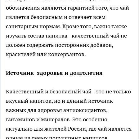
обозначения являются гарантией того, что чай
является безопасным и отвечает всем
санитарным нормам. Кроме того, важно также
изучать состав напитка - качественный чай не
должен содержать посторонних добавок,
красителей или консервантов.
Источник здоровья и долголетия
Качественный и безопасный чай - это не только
вкусный напиток, но и ценный источник
важных для здоровья антиоксидантов,
витаминов и минералов. Это особенно
актуально для жителей России, где чай является
одним из самых популярных напитков.