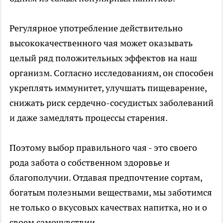
Регулярное употребление действительно
высококачественного чая может оказывать
целый ряд положительных эффектов на наш
организм. Согласно исследованиям, он способен
укреплять иммунитет, улучшать пищеварение,
снижать риск сердечно-сосудистых заболеваний
и даже замедлять процессы старения.
Поэтому выбор правильного чая - это своего
рода забота о собственном здоровье и
благополучии. Отдавая предпочтение сортам,
богатым полезными веществами, мы заботимся
не только о вкусовых качествах напитка, но и о
своем самочувствии.