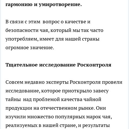
гармонию и умиротворение.
В связи с этим вопрос о качестве и
безопасности чая, который мы так часто
употребляем, имеет для нашей страны
огромное значение.
Тщательное исследование Росконтроля
Совсем недавно эксперты Росконтроля провели
исследование, которое приоткрыло завесу
тайны над проблемой качества чайной
продукции на отечественном рынке. Они
изучили множество популярных марок чая,
реализуемых в нашей стране, и результаты