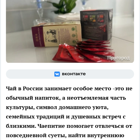
Прогород
Чай в России занимает особое место -это не
обычный напиток, а неотъемлемая часть
культуры, символ домашнего уюта,
семейных традиций и душевных встреч с
близкими. Чаепитие помогает отвлечься от
повседневной суеты, найти внутреннюю