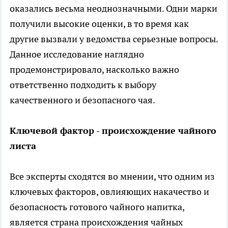
оказались весьма неоднозначными. Одни марки
получили высокие оценки, в то время как
другие вызвали у ведомства серьезные вопросы.
Данное исследование наглядно
продемонстрировало, насколько важно
ответственно подходить к выбору
качественного и безопасного чая.
Ключевой фактор - происхождение чайного
листа
Все эксперты сходятся во мнении, что одним из
ключевых факторов, овлияющих накачество и
безопасность готового чайного напитка,
является страна происхождения чайных