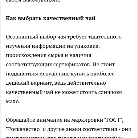
Как выбрать качественный чай
Осознанный выбор чая требует тщательного
изучения информации на упаковке,
происхождения сырья и наличия
соответствующих сертификатов. Не стоит
поддаваться искушению купить наиболее
дешевый вариант, ведь действительно
качественный чай не может стоить слишком
мало.
Обращайте внимание на маркировки "ГОСТ",
"Роскачество" и другие знаки соответствия - они