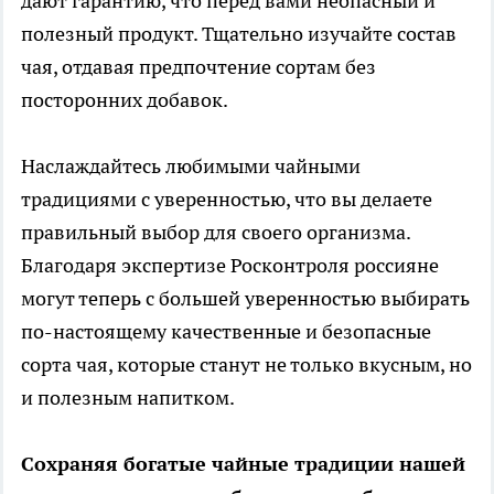
дают гарантию, что перед вами неопасный и
полезный продукт. Тщательно изучайте состав
чая, отдавая предпочтение сортам без
посторонних добавок.
Наслаждайтесь любимыми чайными
традициями с уверенностью, что вы делаете
правильный выбор для своего организма.
Благодаря экспертизе Росконтроля россияне
могут теперь с большей уверенностью выбирать
по-настоящему качественные и безопасные
сорта чая, которые станут не только вкусным, но
и полезным напитком.
Сохраняя богатые чайные традиции нашей