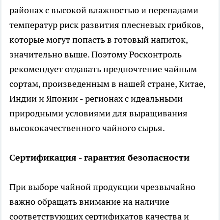
районах с высокой влажностью и перепадами
температур риск развития плесневых грибков,
которые могут попасть в готовый напиток,
значительно выше. Поэтому Росконтроль
рекомендует отдавать предпочтение чайным
сортам, произведенным в нашей стране, Китае,
Индии и Японии - регионах с идеальными
природными условиями для выращивания
высококачественного чайного сырья.
Сертификация - гарантия безопасности
При выборе чайной продукции чрезвычайно
важно обращать внимание на наличие
соответствующих сертификатов качества и