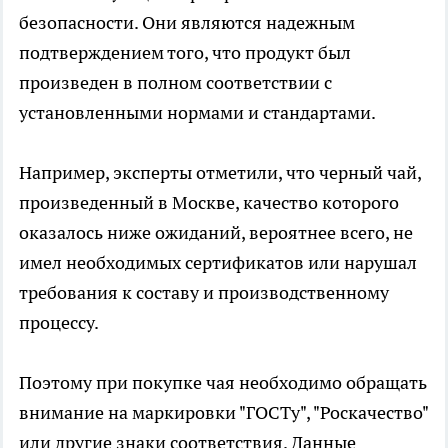
безопасности. Они являются надежным
подтверждением того, что продукт был
произведен в полном соответствии с
установленными нормами и стандартами.
Например, эксперты отметили, что черный чай,
произведенный в Москве, качество которого
оказалось ниже ожиданий, вероятнее всего, не
имел необходимых сертификатов или нарушал
требования к составу и производственному
процессу.
Поэтому при покупке чая необходимо обращать
внимание на маркировки "ГОСТу", "Роскачество"
или другие знаки соответствия. Данные