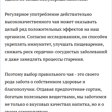
Регулярное употребление действительно
высококачественного чая может оказывать
целый ряд положительных эффектов на наш
организм. Согласно исследованиям, он способен
укреплять иммунитет, улучшать пищеварение,
снижать риск сердечно-сосудистых заболеваний
и даже замедлять процессы старения.
Поэтому выбор правильного чая - это своего
рода забота о собственном здоровье и
благополучии. Отдавая предпочтение сортам,
богатым полезными веществами, мы заботимся
не только о вкусовых качествах напитка, но и о
своем самочувствии.