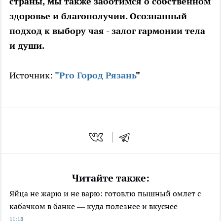
страны, мы также заботимся о собственном
здоровье и благополучии. Осознанный
подход к выбору чая - залог гармонии тела
и души.
Источник:
"Pro Город Рязань
"
Читайте также:
Яйца не жарю и не варю: готовлю пышный омлет с
кабачком в банке — куда полезнее и вкуснее
11:18