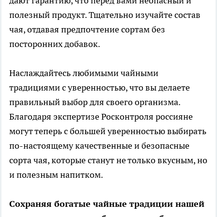
дают гарантию, что перед вами неопасный и
полезный продукт. Тщательно изучайте состав
чая, отдавая предпочтение сортам без
посторонних добавок.
Наслаждайтесь любимыми чайными
традициями с уверенностью, что вы делаете
правильный выбор для своего организма.
Благодаря экспертизе Росконтроля россияне
могут теперь с большей уверенностью выбирать
по-настоящему качественные и безопасные
сорта чая, которые станут не только вкусным, но
и полезным напитком.
Сохраняя богатые чайные традиции нашей