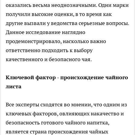
оказались весьма неоднозначными. Одни марки
получили высокие оценки, в то время как
другие вызвали у ведомства серьезные вопросы.
Данное исследование наглядно
продемонстрировало, насколько важно
ответственно подходить к выбору
качественного и безопасного чая.
Ключевой фактор - происхождение чайного
листа
Все эксперты сходятся во мнении, что одним из
ключевых факторов, овлияющих накачество и
безопасность готового чайного напитка,
является страна происхождения чайных