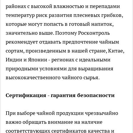
районах с высокой влажностью и перепадами
температур риск развития плесневых грибков,
которые могут попасть в готовый напиток,
значительно выше. Поэтому Росконтроль
рекомендует отдавать предпочтение чайным
сортам, произведенным в нашей стране, Китае,
Индии и Японии - регионах с идеальными
природными условиями для выращивания
высококачественного чайного сырья.
Сертификация - гарантия безопасности
При выборе чайной продукции чрезвычайно
важно обращать внимание на наличие
соответствующих сертификатов качества и