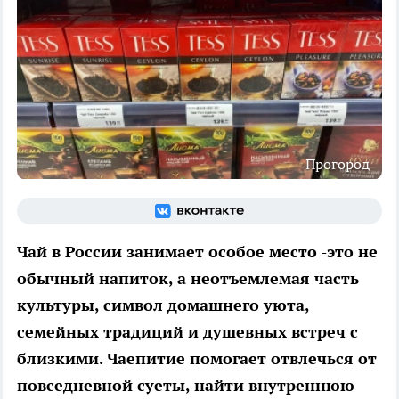
Прогород
Чай в России занимает особое место -это не
обычный напиток, а неотъемлемая часть
культуры, символ домашнего уюта,
семейных традиций и душевных встреч с
близкими. Чаепитие помогает отвлечься от
повседневной суеты, найти внутреннюю