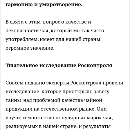
гармонию и умиротворение.
В связи с этим вопрос о качестве и
безопасности чая, который мы так часто
употребляем, имеет для нашей страны
огромное значение.
Тщательное исследование Росконтроля
Совсем недавно эксперты Росконтроля провели
исследование, которое приоткрыло завесу
тайны над проблемой качества чайной
продукции на отечественном рынке. Они
изучили множество популярных марок чая,
реализуемых в нашей стране, и результаты