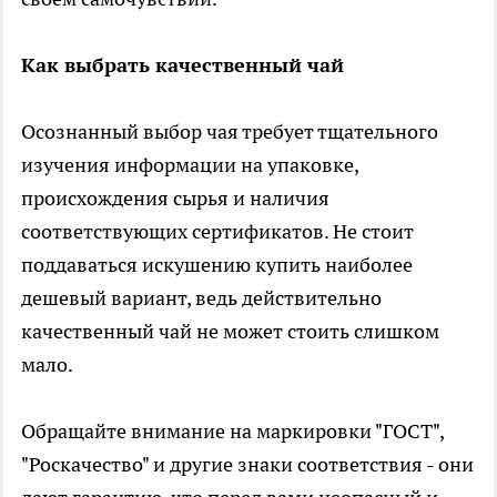
Как выбрать качественный чай
Осознанный выбор чая требует тщательного
изучения информации на упаковке,
происхождения сырья и наличия
соответствующих сертификатов. Не стоит
поддаваться искушению купить наиболее
дешевый вариант, ведь действительно
качественный чай не может стоить слишком
мало.
Обращайте внимание на маркировки "ГОСТ",
"Роскачество" и другие знаки соответствия - они