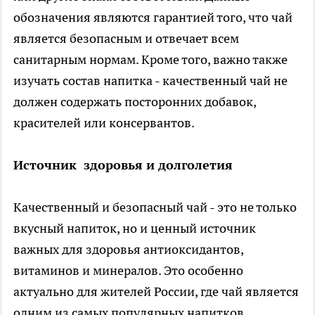
обозначения являются гарантией того, что чай
является безопасным и отвечает всем
санитарным нормам. Кроме того, важно также
изучать состав напитка - качественный чай не
должен содержать посторонних добавок,
красителей или консервантов.
Источник здоровья и долголетия
Качественный и безопасный чай - это не только
вкусный напиток, но и ценный источник
важных для здоровья антиоксидантов,
витаминов и минералов. Это особенно
актуально для жителей России, где чай является
одним из самых популярных напитков.