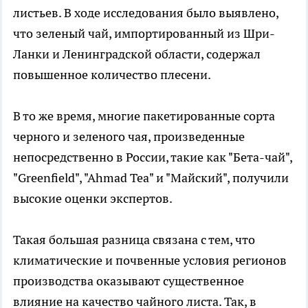
листьев. В ходе исследования было выявлено,
что зеленый чай, импортированный из Шри-
Ланки и Ленинградской области, содержал
повышенное количество плесени.
В то же время, многие пакетированные сорта
черного и зеленого чая, произведенные
непосредственно в России, такие как "Бета-чай",
"Greenfield", "Ahmad Tea" и "Майский", получили
высокие оценки экспертов.
Такая большая разница связана с тем, что
климатические и почвенные условия регионов
производства оказывают существенное
влияние на качество чайного листа. Так, в