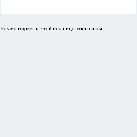
Комментарии на этой странице отключены.