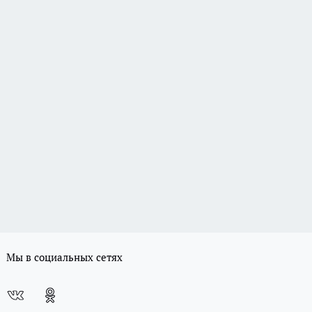
Мы в социальных сетях