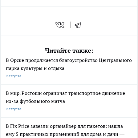
Читайте также:
В Орске продолжается благоустройство Центрального
парка культуры и отдыха
2 августа
В мкр. Ростоши ограничат транспортное движение
из-за футбольного матча
2 августа
В Fix Price завезли органайзер для пакетов: нашла
ему 5 практичных применений для дома и дачи —