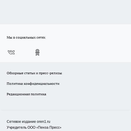
Мы в социальных сетях
Обзорные статьи и пресс-релизы
Политика конфиденциальности
Редакционная политика
Сетевое издание oren1.ru
«
»
Учредитель ООО
Пенза Пресс