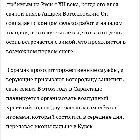
любимым на Руси с XII века, когда его ввел
святой князь Андрей Боголюбский. Он
совпадает с концом сельхозработ и началом
холодов, поэтому считается, что в этот день
осень встречается с зимой, что проявляется в
возможном первом снеге.
В храмах проходят торжественные службы, и
верующие призывают Богородицу защитить
свои семьи. В этом году в Саракташе
планируется организовать воздушный
Крестный ход на двух частных самолётах с
иконами, который состоится в середине дня,
передавая иконы дальше в Курск.