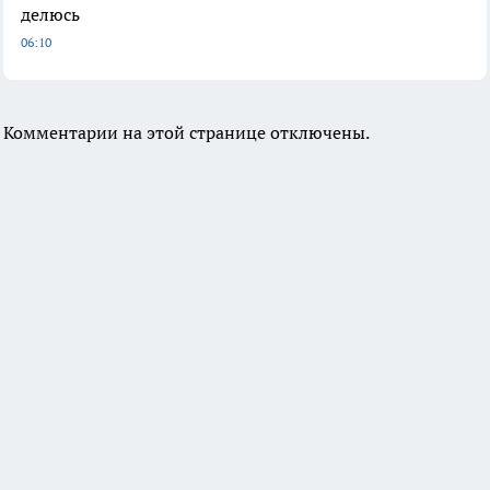
делюсь
06:10
Комментарии на этой странице отключены.