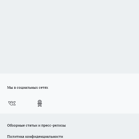
Мы в социальных сетях
Обзорные статьи и пресс-релизы
Политика конфиденциальности