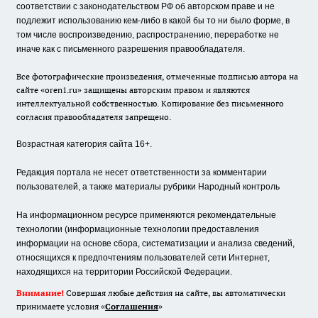
соответствии с законодательством РФ об авторском праве и не
подлежит использованию кем-либо в какой бы то ни было форме, в
том числе воспроизведению, распространению, переработке не
иначе как с письменного разрешения правообладателя.
Все фотографические произведения, отмеченные подписью автора на
сайте «oren1.ru» защищены авторским правом и являются
интеллектуальной собственностью. Копирование без письменного
согласия правообладателя запрещено.
Возрастная категория сайта 16+.
Редакция портала не несет ответственности за комментарии
пользователей, а также материалы рубрики Народный контроль
На информационном ресурсе применяются рекомендательные
технологии (информационные технологии предоставления
информации на основе сбора, систематизации и анализа сведений,
относящихся к предпочтениям пользователей сети Интернет,
находящихся на территории Российской Федерации.
Внимание!
Совершая любые действия на сайте, вы автоматически
принимаете условия «
Cоглашения
»