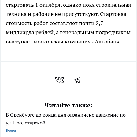
стартовать 1 октября, однако пока строительная
техника и рабочие не присутствуют. Стартовая
стоимость работ составляет почти 2,7
миллиарда рублей, а генеральным подрядчиком
выступает московская компания «Автобан».
Читайте также:
В Оренбурге до конца дня ограничено движение по
ул. Пролетарской
Вчера