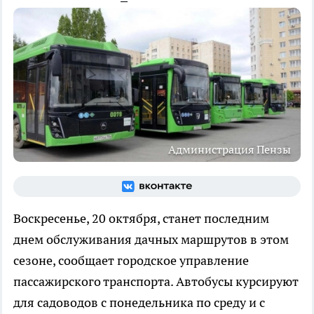
Администрация Пензы
Воскресенье, 20 октября, станет последним
днем обслуживания дачных маршрутов в этом
сезоне, сообщает городское управление
пассажирского транспорта. Автобусы курсируют
для садоводов с понедельника по среду и с