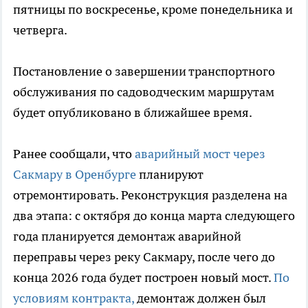
пятницы по воскресенье, кроме понедельника и
четверга.
Постановление о завершении транспортного
обслуживания по садоводческим маршрутам
будет опубликовано в ближайшее время.
Ранее сообщали, что
аварийный мост через
Сакмару в Оренбурге
планируют
отремонтировать. Реконструкция разделена на
два этапа: с октября до конца марта следующего
года планируется демонтаж аварийной
переправы через реку Сакмару, после чего до
конца 2026 года будет построен новый мост.
По
условиям контракта,
демонтаж должен был