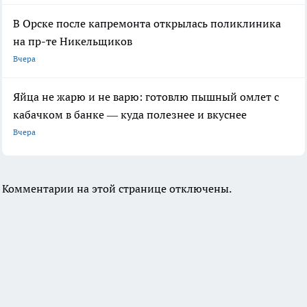
В Орске после капремонта открылась поликлиника
на пр-те Никельщиков
Вчера
Яйца не жарю и не варю: готовлю пышный омлет с
кабачком в банке — куда полезнее и вкуснее
Вчера
Комментарии на этой странице отключены.