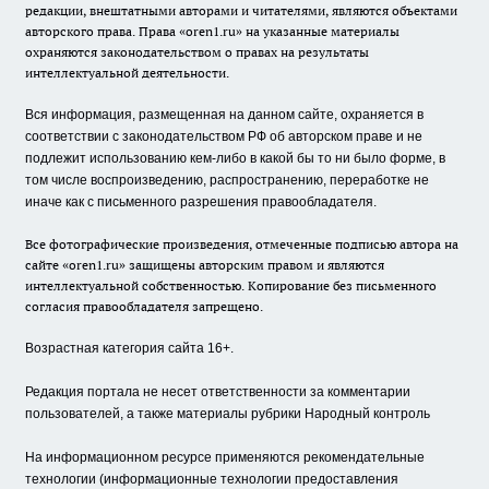
редакции, внештатными авторами и читателями, являются объектами
авторского права. Права «oren1.ru» на указанные материалы
охраняются законодательством о правах на результаты
интеллектуальной деятельности.
Вся информация, размещенная на данном сайте, охраняется в
соответствии с законодательством РФ об авторском праве и не
подлежит использованию кем-либо в какой бы то ни было форме, в
том числе воспроизведению, распространению, переработке не
иначе как с письменного разрешения правообладателя.
Все фотографические произведения, отмеченные подписью автора на
сайте «oren1.ru» защищены авторским правом и являются
интеллектуальной собственностью. Копирование без письменного
согласия правообладателя запрещено.
Возрастная категория сайта 16+.
Редакция портала не несет ответственности за комментарии
пользователей, а также материалы рубрики Народный контроль
На информационном ресурсе применяются рекомендательные
технологии (информационные технологии предоставления