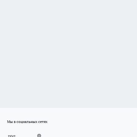
Мы в социальных сетях