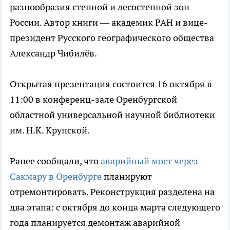
разнообразия степной и лесостепной зон
России. Автор книги — академик РАН и вице-
президент Русского географического общества
Александр Чибилёв.
Открытая презентация состоится 16 октября в
11:00 в конференц-зале Оренбургской
областной универсальной научной библиотеки
им. Н.К. Крупской.
Ранее сообщали, что
аварийный мост через
Сакмару в Оренбурге
планируют
отремонтировать. Реконструкция разделена на
два этапа: с октября до конца марта следующего
года планируется демонтаж аварийной