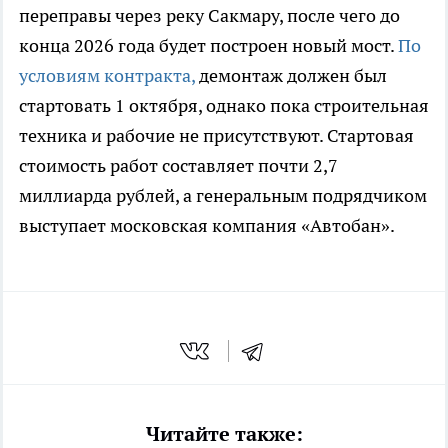
переправы через реку Сакмару, после чего до
конца 2026 года будет построен новый мост.
По
условиям контракта,
демонтаж должен был
стартовать 1 октября, однако пока строительная
техника и рабочие не присутствуют. Стартовая
стоимость работ составляет почти 2,7
миллиарда рублей, а генеральным подрядчиком
выступает московская компания «Автобан».
Читайте также: