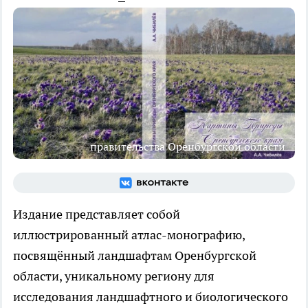
правительства Оренбургской области
Издание представляет собой
иллюстрированный атлас-монографию,
посвящённый ландшафтам Оренбургской
области, уникальному региону для
исследования ландшафтного и биологического