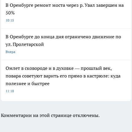
В Оренбурге ремонт моста через р. Увал завершен на
50%
10:15
В Оренбурге до конца дня ограничено движение по
ул. Пролетарской
Вчера
Омлет в сковороде и в духовке — прошлый век,
повара советуют варить его прямо в кастрюле: куда
полезнее и быстрее
11:18
Комментарии на этой странице отключены.