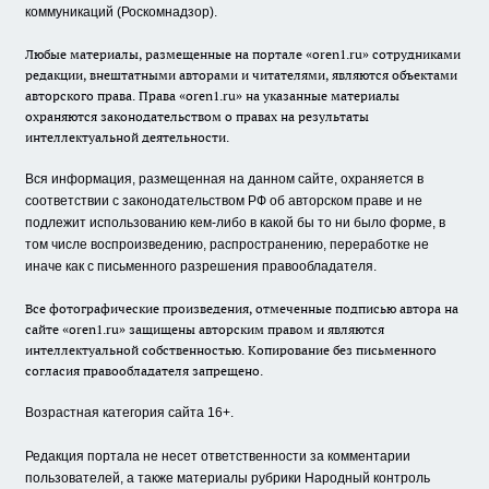
коммуникаций (Роскомнадзор).
Любые материалы, размещенные на портале «oren1.ru» сотрудниками
редакции, внештатными авторами и читателями, являются объектами
авторского права. Права «oren1.ru» на указанные материалы
охраняются законодательством о правах на результаты
интеллектуальной деятельности.
Вся информация, размещенная на данном сайте, охраняется в
соответствии с законодательством РФ об авторском праве и не
подлежит использованию кем-либо в какой бы то ни было форме, в
том числе воспроизведению, распространению, переработке не
иначе как с письменного разрешения правообладателя.
Все фотографические произведения, отмеченные подписью автора на
сайте «oren1.ru» защищены авторским правом и являются
интеллектуальной собственностью. Копирование без письменного
согласия правообладателя запрещено.
Возрастная категория сайта 16+.
Редакция портала не несет ответственности за комментарии
пользователей, а также материалы рубрики Народный контроль