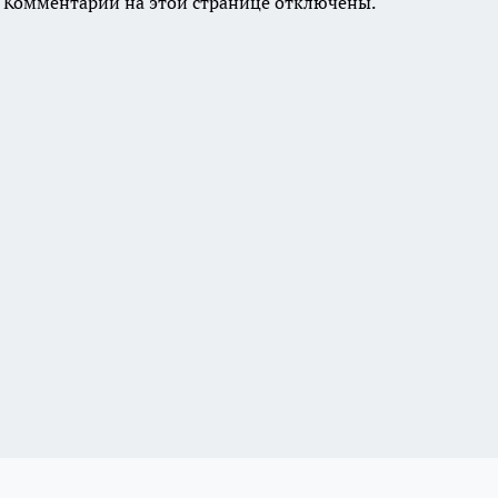
Комментарии на этой странице отключены.