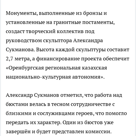
Монументы, выполненные из бронзы и
установленные на гранитные постаменты,
создаст творческий коллектив под
руководством скульптора Александра
Сукманова. Высота каждой скульптуры составит
2,7 метра, а финансирование проекта обеспечит
«Оренбургская региональная казахская
национально-культурная автономия».
Александр Сукманов отметил, что работа над
бюстами велась в тесном сотрудничестве с
близкими и сослуживцами героев, что помогло
передать их характер. Один из бюстов уже
завершён и будет представлен комиссии.