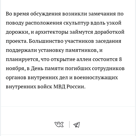
Во время обсуждения возникли замечания по
поводу расположения скульптур вдоль узкой
дорожки, и архитекторы займутся доработкой
проекта. Большинство участников заседания
поддержали установку памятников, и
планируется, что открытие аллеи состоится 8
ноября, в День памяти погибших сотрудников
органов внутренних дел и военнослужащих
внутренних войск МВД России.