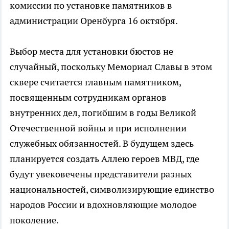
комиссии по установке памятников в
администрации Оренбурга 16 октября.
Выбор места для установки бюстов не
случайный, поскольку Мемориал Славы в этом
сквере считается главным памятником,
посвященным сотрудникам органов
внутренних дел, погибшим в годы Великой
Отечественной войны и при исполнении
служебных обязанностей. В будущем здесь
планируется создать Аллею героев МВД, где
будут увековечены представители разных
национальностей, символизирующие единство
народов России и вдохновляющие молодое
поколение.