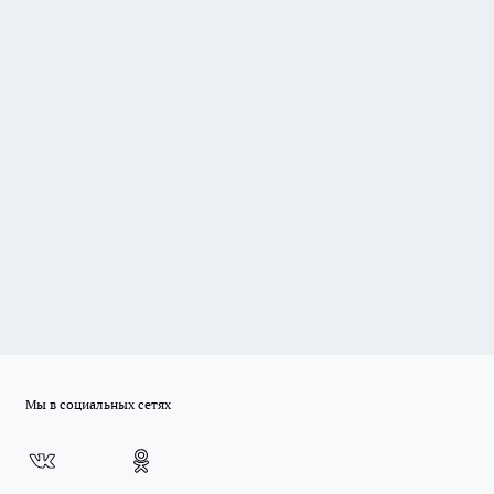
Мы в социальных сетях