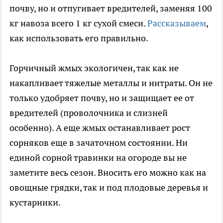
почву, но и отпугивает вредителей, заменяя 100
кг навоза всего 1 кг сухой смеси.
Рассказываем
,
как использовать его правильно.
Горчичный жмых экологичен, так как не
накапливает тяжелые металлы и нитраты. Он не
только удобряет почву, но и защищает ее от
вредителей (проволочника и слизней
особенно). А еще жмых останавливает рост
сорняков еще в зачаточном состоянии. Ни
единой сорной травинки на огороде вы не
заметите весь сезон. Вносить его можно как на
овощные грядки, так и под плодовые деревья и
кустарники.