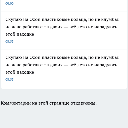
09:00
Скупаю на Ozon пластиковые кольца, но не клумбы:
на даче работают за двоих — всё лето не нарадуюсь
этой находке
08:55
Скупаю на Ozon пластиковые кольца, но не клумбы:
на даче работают за двоих — всё лето не нарадуюсь
этой находке
08:55
Комментарии на этой странице отключены.