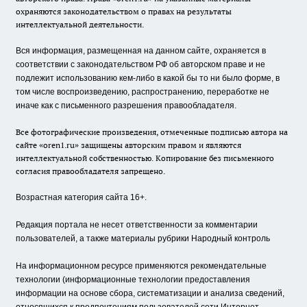
охраняются законодательством о правах на результаты
интеллектуальной деятельности.
Вся информация, размещенная на данном сайте, охраняется в
соответствии с законодательством РФ об авторском праве и не
подлежит использованию кем-либо в какой бы то ни было форме, в
том числе воспроизведению, распространению, переработке не
иначе как с письменного разрешения правообладателя.
Все фотографические произведения, отмеченные подписью автора на
сайте «oren1.ru» защищены авторским правом и являются
интеллектуальной собственностью. Копирование без письменного
согласия правообладателя запрещено.
Возрастная категория сайта 16+.
Редакция портала не несет ответственности за комментарии
пользователей, а также материалы рубрики Народный контроль
На информационном ресурсе применяются рекомендательные
технологии (информационные технологии предоставления
информации на основе сбора, систематизации и анализа сведений,