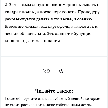
2-3 ст.л. жмыха нужно равномерно высыпать на
квадрат почвы, а после перекопать. Процедуру
рекомендуется делать и по весне, и осенью.
Внесение жмыха под картофель, а также лук и
чеснок обязательно. Это защитит будущие
корнеплоды от загнивания.
Читайте также:
После 60 держите язык за зубами: 5 вещей, которые
не стоит рассказывать даже собственным детям