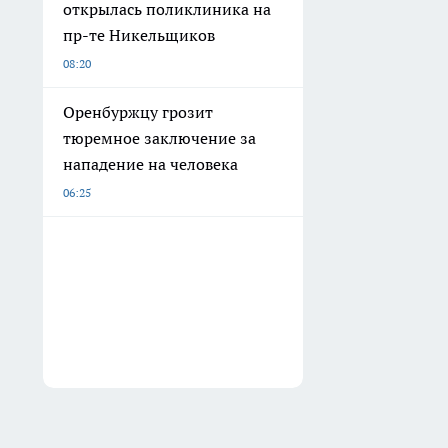
открылась поликлиника на
пр-те Никельщиков
08:20
Оренбуржцу грозит
тюремное заключение за
нападение на человека
06:25