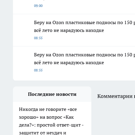
09:00
Беру на Ozon пластиковые подносы по 150 р
всё лето не нарадуюсь находке
08:55
Беру на Ozon пластиковые подносы по 150 р
всё лето не нарадуюсь находке
08:55
Последние новости
Комментарии н
Никогда не говорите «все
хорошо» на вопрос «Как
дела?»: простой ответ-щит -
защитит от неудач и