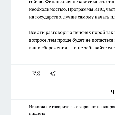
сейчас. Финансовая независимость ста
необходимостью. Программы ИИС, част
на государство, лучше самому начать 
Все эти разговоры о пенсиях порой так
вопросе, тем проще будет не попасться
ваши сбережения — и не забывайте сл
Ч
Никогда не говорите «все хорошо» на вопрос
нищеты