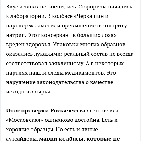
Вкус и запах не оценились. Сюрпризы начались
в лаборатории. В колбасе «Черкашин и
партнеръ» заметили превышение по нитриту
натрия. Этот консервант в больших дозах
вреден здоровья. Упаковки многих образцов
оказались лукавыми: реальный состав не всегда
соответствовал заявленному. А в некоторых
партиях нашли следы медикаментов. Это
нарушение законодательства о качестве
исходного сырья.
Итог проверки Роскачества
ясен: не вся
«Московская» одинаково достойна. Есть и
хорошие образцы. Но есть и явные
аутсайдеры,
марки колбасы, которые не