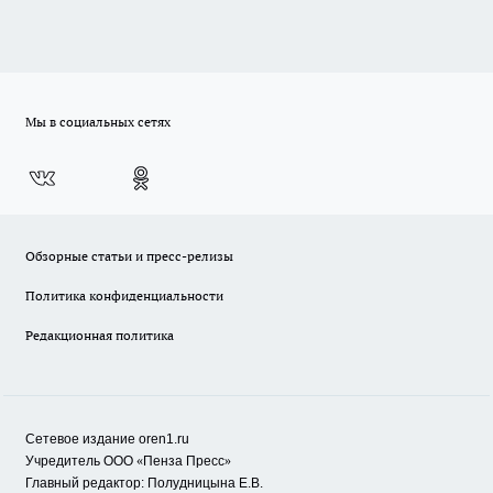
Мы в социальных сетях
Обзорные статьи и пресс-релизы
Политика конфиденциальности
Редакционная политика
Сетевое издание oren1.ru
«
»
Учредитель ООО
Пенза Пресс
Главный редактор: Полудницына Е.В.