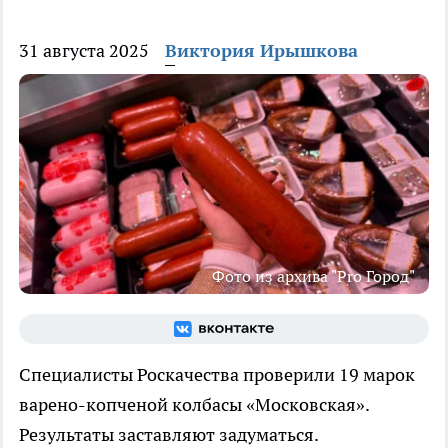
31 августа 2025
Виктория Ирышкова
Фото из архива "Pro Город"
Специалисты Роскачества проверили 19 марок
варено-копченой колбасы «Московская».
Результаты заставляют задуматься.