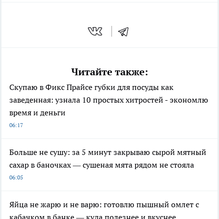
Читайте также:
Скупаю в Фикс Прайсе губки для посуды как
заведенная: узнала 10 простых хитростей - экономлю
время и деньги
06:17
Больше не сушу: за 5 минут закрываю сырой мятный
сахар в баночках — сушеная мята рядом не стояла
06:05
Яйца не жарю и не варю: готовлю пышный омлет с
кабачком в банке — куда полезнее и вкуснее