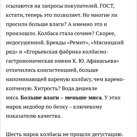
ссылаются на запросы покупателей. ГОСТ,
кстати, теперь это позволяет. Но многие ли
просили больше влаги? А именно это и
произошло. Колбаса стала сочнее? Скорее,
недосушенной. Бренды «Ремит», «Мясницкий
ряд» и «Егорьевская фабрика колбасно-
гастрономическая имени К. Ю. Афанасьева»
отличились консистенцией, больше
напоминающей вареную колбасу, чем варено-
копченую. Хитрость? Вода дешевле
мяса.
Больше влаги – меньше мяса
. У этих
марок недобор по белку – ключевому
показателю качества.
Шесть марок колбасы не прошли дегустацию.