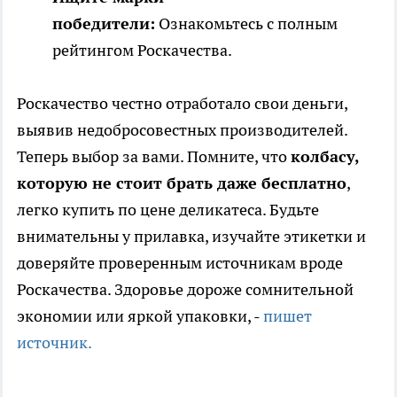
победители:
Ознакомьтесь с полным
рейтингом Роскачества.
Роскачество честно отработало свои деньги,
выявив недобросовестных производителей.
Теперь выбор за вами. Помните, что
колбасу,
которую не стоит брать даже бесплатно
,
легко купить по цене деликатеса. Будьте
внимательны у прилавка, изучайте этикетки и
доверяйте проверенным источникам вроде
Роскачества. Здоровье дороже сомнительной
экономии или яркой упаковки, -
пишет
источник.