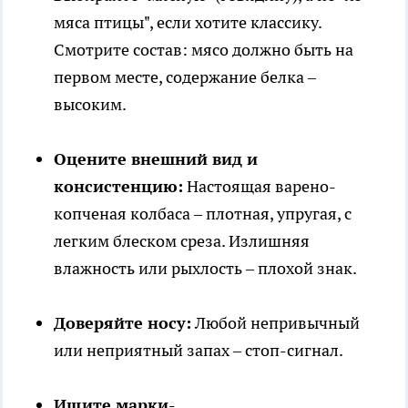
мяса птицы", если хотите классику.
Смотрите состав: мясо должно быть на
первом месте, содержание белка –
высоким.
Оцените внешний вид и
консистенцию:
Настоящая варено-
копченая колбаса – плотная, упругая, с
легким блеском среза. Излишняя
влажность или рыхлость – плохой знак.
Доверяйте носу:
Любой непривычный
или неприятный запах – стоп-сигнал.
Ищите марки-