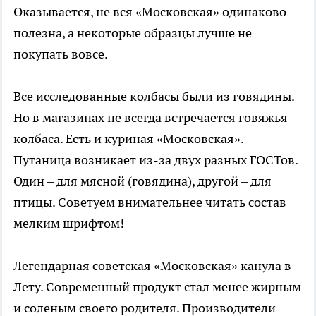
Оказывается, не вся «Московская» одинаково
полезна, а некоторые образцы лучше не
покупать вовсе.
Все исследованные колбасы были из говядины.
Но в магазинах не всегда встречается говяжья
колбаса. Есть и куриная «Московская».
Путаница возникает из-за двух разных ГОСТов.
Один – для мясной (говядина), другой – для
птицы. Советуем внимательнее читать состав
мелким шрифтом!
Легендарная советская «Московская» канула в
Лету. Современный продукт стал менее жирным
и соленым своего родителя. Производители