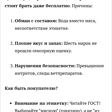
стоит брать даже бесплатно
. Причины:
Обман с составом:
Вода вместо мяса,
несоответствие этикетке.
Плохие вкус и запах:
Шесть марок не
прошли сенсорную оценку.
Нарушения безопасности:
Превышение
нитритов, следы ветпрепаратов.
Как быть покупателю?
Внимание на этикетку:
Читайте ГОСТ!
Выбирайте "мясную" (говядину), а не "из