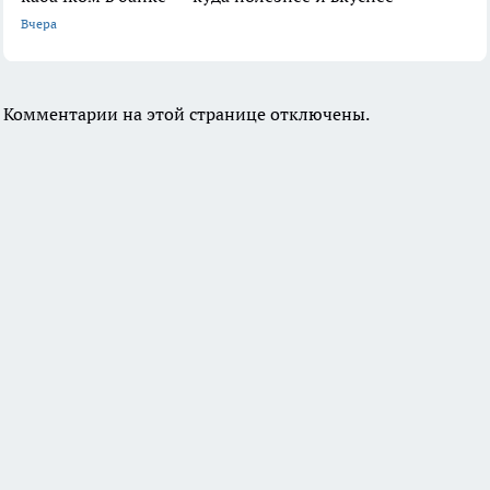
Вчера
Комментарии на этой странице отключены.