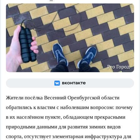
Pro Город
Жители посёлка Весенний Оренбургской области
обратились к властям с наболевшим вопросом: почему
в их населённом пункте, обладающем прекрасными
природными данными для развития зимних видов
спорта, отсутствует элементарная инфраструктура для