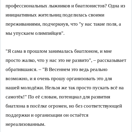
профессиональных лыжников и биатлонистов? Одна из
инициативных жительниц поделилась своими
переживаниями, подчеркнув, что "у нас такие поля, а
мы упускаем олимпийцев".
"Я сама в прошлом занималась биатлоном, и мне
просто жалко, что у нас это не развито", – рассказывает
обратившаяся. – "В Весеннем это ведь реально
возможно, и я очень прошу организовать это для
нашей молодёжи. Нельзя же так просто пускать всё на
самотёк!" По её словам, потенциал для развития
биатлона в посёлке огромен, но без соответствующей
поддержки и организации он остаётся
нереализованным.