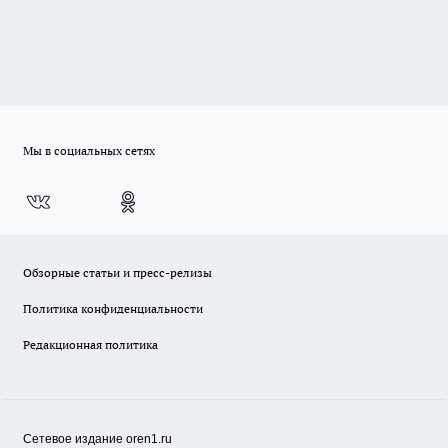
Мы в социальных сетях
Обзорные статьи и пресс-релизы
Политика конфиденциальности
Редакционная политика
Сетевое издание oren1.ru