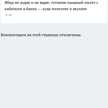
Яйца не жарю и не варю: готовлю пышный омлет с
кабачком в банке — куда полезнее и вкуснее
11:18
Комментарии на этой странице отключены.