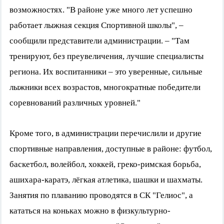
возможностях. "В районе уже много лет успешно
работает лыжная секция Спортивной школы", –
сообщили представители администрации. – "Там
тренируют, без преувеличения, лучшие специалисты
региона. Их воспитанники – это уверенные, сильные
лыжники всех возрастов, многократные победители
соревнований различных уровней."
Кроме того, в администрации перечислили и другие
спортивные направления, доступные в районе: футбол,
баскетбол, волейбол, хоккей, греко-римская борьба,
ашихара-каратэ, лёгкая атлетика, шашки и шахматы.
Занятия по плаванию проводятся в СК "Гелиос", а
кататься на коньках можно в физкультурно-