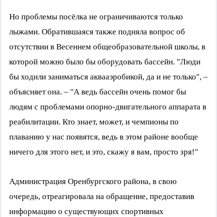
Но проблемы посёлка не ограничиваются только
лыжами. Обратившаяся также подняла вопрос об
отсутствии в Весеннем общеобразовательной школы, в
которой можно было бы оборудовать бассейн. "Люди
бы ходили заниматься аквааэробикой, да и не только", –
объясняет она. – "А ведь бассейн очень помог бы
людям с проблемами опорно-двигательного аппарата в
реабилитации. Кто знает, может, и чемпионы по
плаванию у нас появятся, ведь в этом районе вообще
ничего для этого нет, и это, скажу я вам, просто зря!"
Администрация Оренбургского района, в свою
очередь, отреагировала на обращение, предоставив
информацию о существующих спортивных