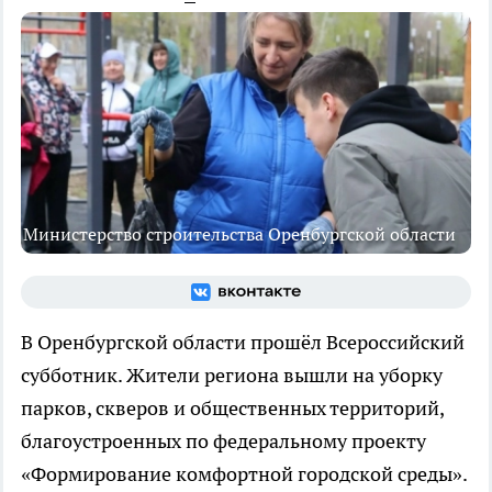
Министерство строительства Оренбургской области
В Оренбургской области прошёл Всероссийский
субботник. Жители региона вышли на уборку
парков, скверов и общественных территорий,
благоустроенных по федеральному проекту
«Формирование комфортной городской среды».