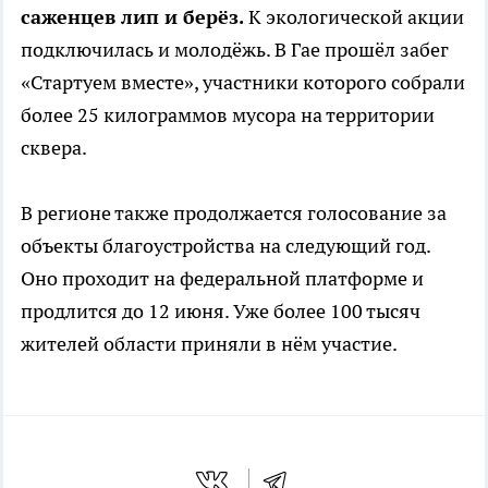
саженцев лип и берёз.
К экологической акции
подключилась и молодёжь. В Гае прошёл забег
«Стартуем вместе», участники которого собрали
более 25 килограммов мусора на территории
сквера.
В регионе также продолжается голосование за
объекты благоустройства на следующий год.
Оно проходит на федеральной платформе и
продлится до 12 июня. Уже более 100 тысяч
жителей области приняли в нём участие.