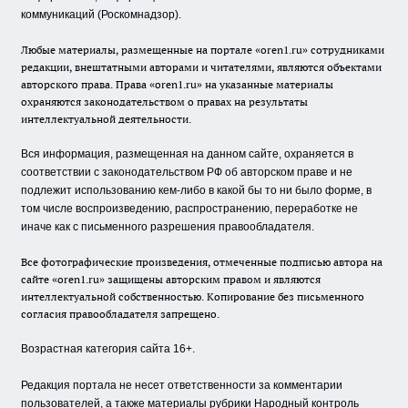
коммуникаций (Роскомнадзор).
Любые материалы, размещенные на портале «oren1.ru» сотрудниками
редакции, внештатными авторами и читателями, являются объектами
авторского права. Права «oren1.ru» на указанные материалы
охраняются законодательством о правах на результаты
интеллектуальной деятельности.
Вся информация, размещенная на данном сайте, охраняется в
соответствии с законодательством РФ об авторском праве и не
подлежит использованию кем-либо в какой бы то ни было форме, в
том числе воспроизведению, распространению, переработке не
иначе как с письменного разрешения правообладателя.
Все фотографические произведения, отмеченные подписью автора на
сайте «oren1.ru» защищены авторским правом и являются
интеллектуальной собственностью. Копирование без письменного
согласия правообладателя запрещено.
Возрастная категория сайта 16+.
Редакция портала не несет ответственности за комментарии
пользователей, а также материалы рубрики Народный контроль