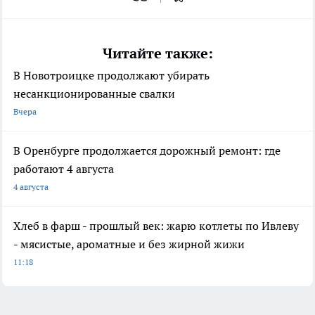
Читайте также:
В Новотроицке продолжают убирать
несанкционированные свалки
Вчера
В Оренбурге продолжается дорожный ремонт: где
работают 4 августа
4 августа
Хлеб в фарш - прошлый век: жарю котлеты по Ивлеву
- мясистые, ароматные и без жирной жижи
11:18