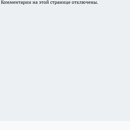
Комментарии на этой странице отключены.