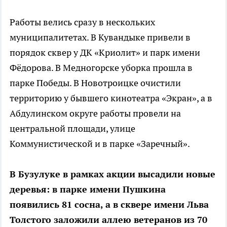
Работы велись сразу в нескольких
муниципалитетах. В Кувандыке привели в
порядок сквер у ДК «Криолит» и парк имени
Фёдорова. В Медногорске уборка прошла в
парке Победы. В Новотроицке очистили
территорию у бывшего кинотеатра «Экран», а в
Абдулинском округе работы провели на
центральной площади, улице
Коммунистической и в парке «Заречный».
В Бузулуке в рамках акции высадили новые
деревья: в парке имени Пушкина
появились 81 сосна, а в сквере имени Льва
Толстого заложили аллею ветеранов из 70