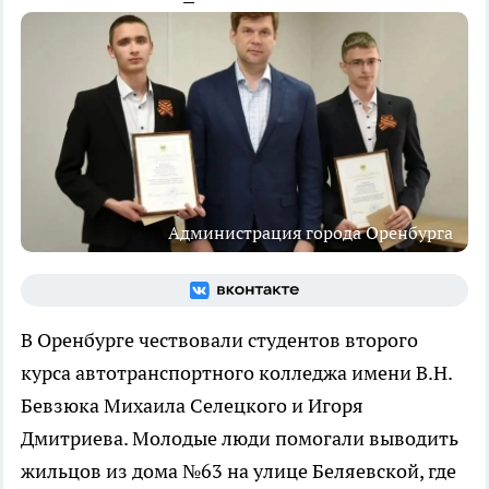
Администрация города Оренбурга
В Оренбурге чествовали студентов второго
курса автотранспортного колледжа имени В.Н.
Бевзюка Михаила Селецкого и Игоря
Дмитриева. Молодые люди помогали выводить
жильцов из дома №63 на улице Беляевской, где