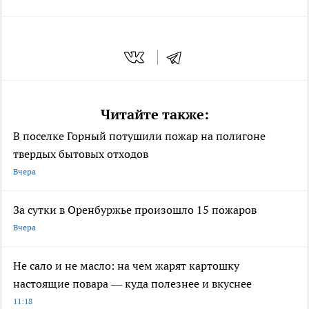
Читайте также:
В поселке Горный потушили пожар на полигоне
твердых бытовых отходов
Вчера
За сутки в Оренбуржье произошло 15 пожаров
Вчера
Не сало и не масло: на чем жарят картошку
настоящие повара — куда полезнее и вкуснее
11:18