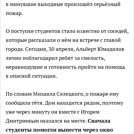
в минувшие выходные произошёл серьёзный
пожар.
О поступке студентов стало известно от соседей,
которые рассказали о нём на встрече с главой
города. Сегодня, 30 апреля, Альберт Юмадилов
лично поблагодарил ребят за смелость,
неравнодушие и готовность прийти на помощь
в опасной ситуации.
По словам Михаила Селецкого, о пожаре ему
сообщила тётя. Дом находится рядом, поэтому
уже через минуту он вместе с Игорем
Дмитриевым оказался на месте.
Сначала
студенты помогли вынести через окно