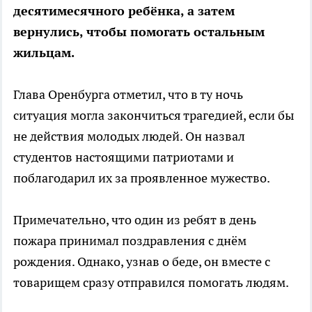
десятимесячного ребёнка, а затем
вернулись, чтобы помогать остальным
жильцам.
Глава Оренбурга отметил, что в ту ночь
ситуация могла закончиться трагедией, если бы
не действия молодых людей. Он назвал
студентов настоящими патриотами и
поблагодарил их за проявленное мужество.
Примечательно, что один из ребят в день
пожара принимал поздравления с днём
рождения. Однако, узнав о беде, он вместе с
товарищем сразу отправился помогать людям.