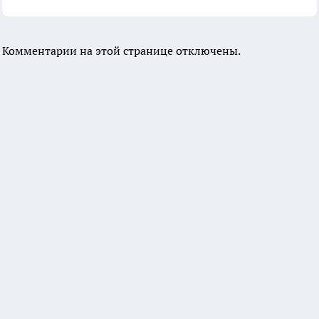
Комментарии на этой странице отключены.