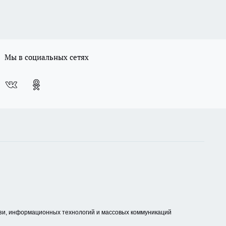
Мы в социальных сетях
зи, информационных технологий и массовых коммуникаций