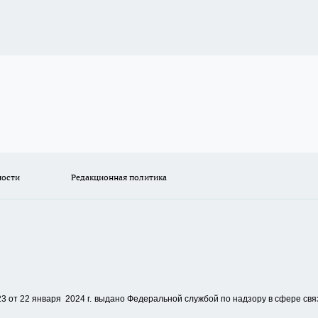
ности
Редакционная политика
 от 22 января 2024 г.
выдано Федеральной службой по надзору в сфере свя