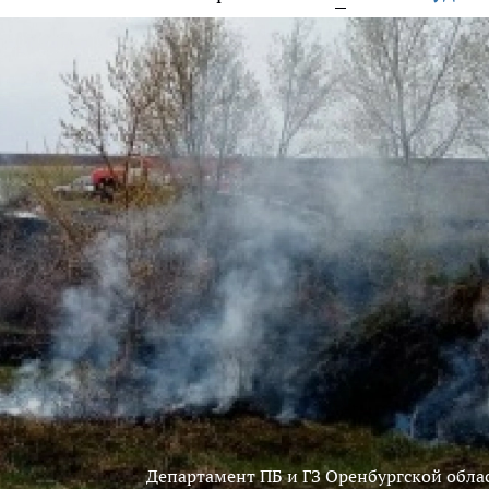
Департамент ПБ и ГЗ Оренбургской обла