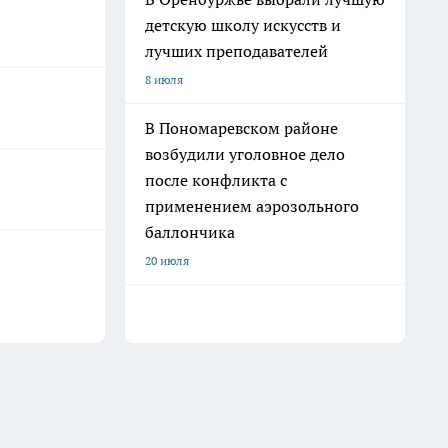
детскую школу искусств и
лучших преподавателей
8 июля
В Пономаревском районе
возбудили уголовное дело
после конфликта с
применением аэрозольного
баллончика
20 июля