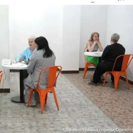
Администрация города Оренбу