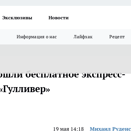
Эксклюзивы
Новости
Информация о нас
Лайфхак
Рецепт
ошли бесплатное экспресс-
«Гулливер»
19 мая 14:18
Михаил Руден