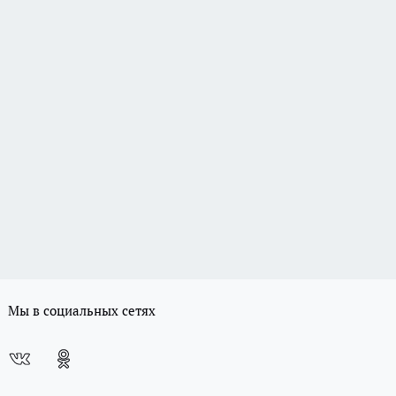
Мы в социальных сетях