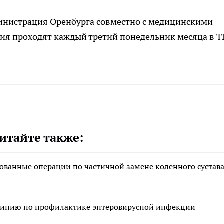
инистрация Оренбурга совместно с медицинскими
ия проходят каждый третий понедельник месяца в 
итайте также:
ованные операции по частичной замене коленного сустав
 линию по профилактике энтеровирусной инфекции