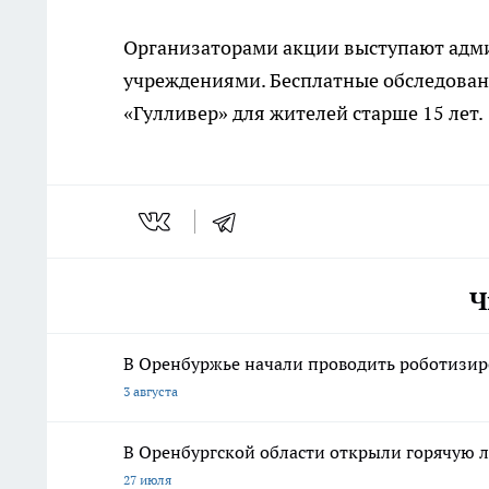
Организаторами акции выступают адм
учреждениями. Бесплатные обследован
«Гулливер» для жителей старше 15 лет.
Ч
В Оренбуржье начали проводить роботизир
3 августа
В Оренбургской области открыли горячую
27 июля