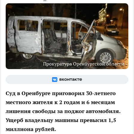
Прокуратура Оренбургской области
Суд в Оренбурге приговорил 30-летнего
местного жителя к 2 годам и 6 месяцам
лишения свободы за поджог автомобиля.
Ущерб владельцу машины превысил 1,5
миллиона рублей.