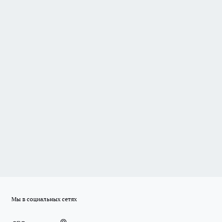
Мы в социальных сетях