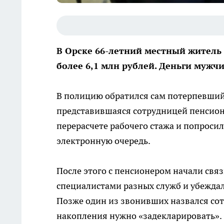
В Орске 66-летний местный житель
более 6,1 млн рублей. Деньги мужчи
В полицию обратился сам потерпевший.
представившаяся сотрудницей пенсио
перерасчете рабочего стажа и попросил
электронную очередь.
После этого с пенсионером начали свя
специалистами разных служб и убеждал
Позже один из звонивших назвался сот
накопления нужно «задекларировать».