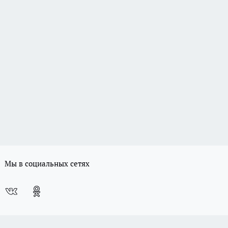
Мы в социальных сетях