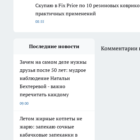
Скупаю в Fix Price по 10 резиновых коврико
практичных применений
08:55
Последние новости
Комментарии н
Зачем на самом деле нужны
друзья после 50 лет: мудрое
наблюдение Натальи
Бехтеревой - важно
перечитать каждому
09:00
Летом жирные котлеты не
жарю: запекаю сочные
кабачковые запеканки в