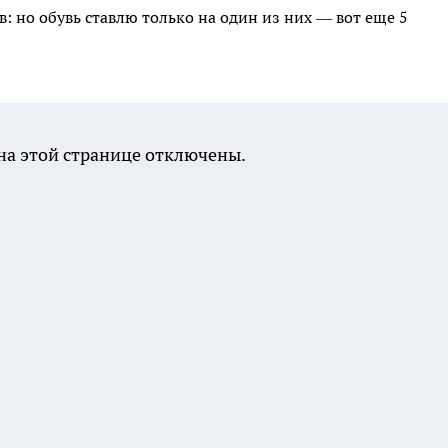
в: но обувь ставлю только на один из них — вот еще 5
а этой странице отключены.