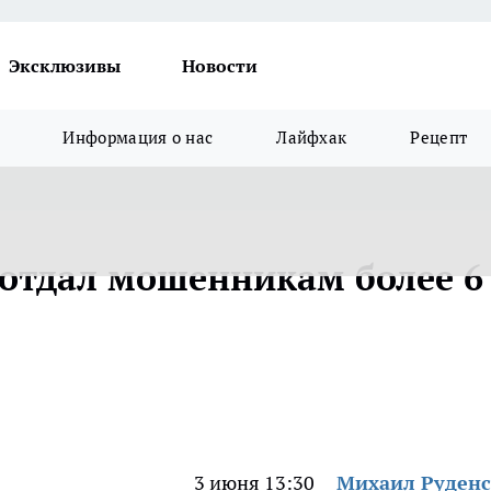
Эксклюзивы
Новости
Информация о нас
Лайфхак
Рецепт
 отдал мошенникам более 6
3 июня 13:30
Михаил Руден