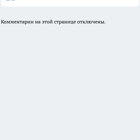
Комментарии на этой странице отключены.