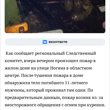
Как сообщает региональный Следственный
комитет, вчера вечером произошел пожар в
жилом доме на улице Ногина в областном
центре. После тушения пожара в доме
обнаружили тело погибшего 51-летнего
мужчины, который проживал там один. По
предварительным данным, пожар возник из-за
неосторожного обращения с огнем при курении.