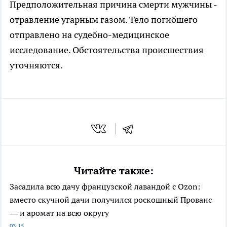
Предположительная причина смерти мужчины -
отравление угарным газом. Тело погибшего
отправлено на судебно-медицинское
исследование. Обстоятельства происшествия
уточняются.
Читайте также:
Засадила всю дачу французской лавандой с Ozon:
вместо скучной дачи получился роскошный Прованс
— и аромат на всю округу
03:15