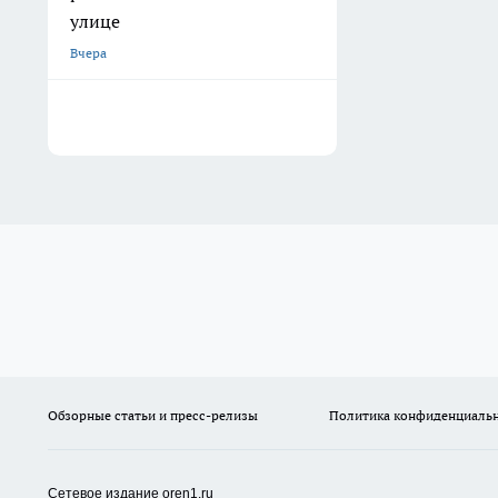
улице
Вчера
Обзорные статьи и пресс-релизы
Политика конфиденциаль
Сетевое издание oren1.ru