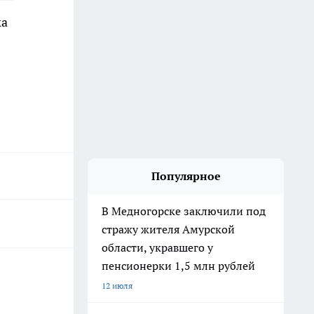
ка
Популярное
В Медногорске заключили под
стражу жителя Амурской
области, укравшего у
пенсионерки 1,5 млн рублей
12 июля