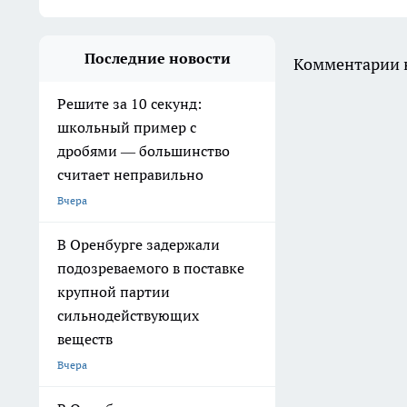
Последние новости
Комментарии н
Решите за 10 секунд:
школьный пример с
дробями — большинство
считает неправильно
Вчера
В Оренбурге задержали
подозреваемого в поставке
крупной партии
сильнодействующих
веществ
Вчера