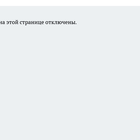
а этой странице отключены.