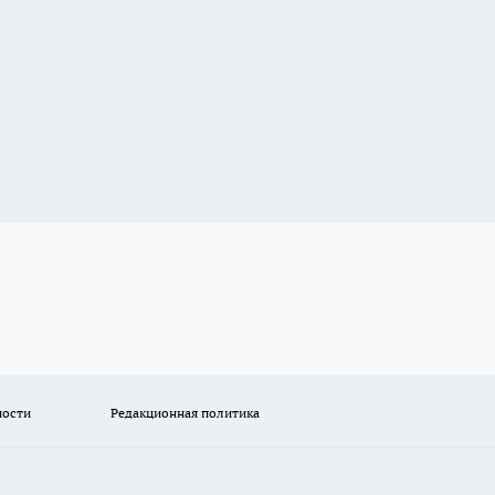
ности
Редакционная политика