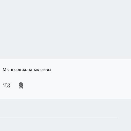
Мы в социальных сетях