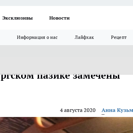
Эксклюзивы
Новости
Информация о нас
Лайфхак
Рецепт
ургском пазике замечены
4 августа 2020
Анна Кузь