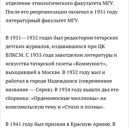
отделение этнологического факультета МГУ.
После его реорганизации окончил в 1931 году
литературный факультет МГУ.
В 1931—1932 годах был редактором татарских
детских журналов, издававшихся при ЦК
ВЛКСМ. С 1933 года завотделом литературы и
искусства татарской газеты «Коммунист»,
выходившей в Москве. В 1932 году жил и
работал в городе Надеждинск (современное
название — Серов). В 1934 году вышли два его
сборника: «Орденоносные миллионы» на
комсомольскую тему и «Стихи и поэмы».
В 1941 году был призван в Красную Армию. В