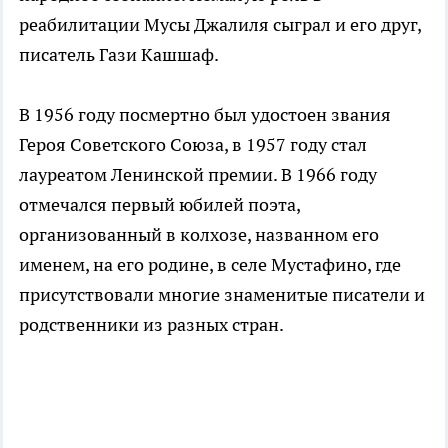
реабилитации Мусы Джалиля сыграл и его друг,
писатель Гази Кашшаф.
В 1956 году посмертно был удостоен звания
Героя Советского Союза, в 1957 году стал
лауреатом Ленинской премии. В 1966 году
отмечался первый юбилей поэта,
организованный в колхозе, названном его
именем, на его родине, в селе Мустафино, где
присутствовали многие знаменитые писатели и
родственники из разных стран.