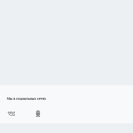
Мы в социальных сетях