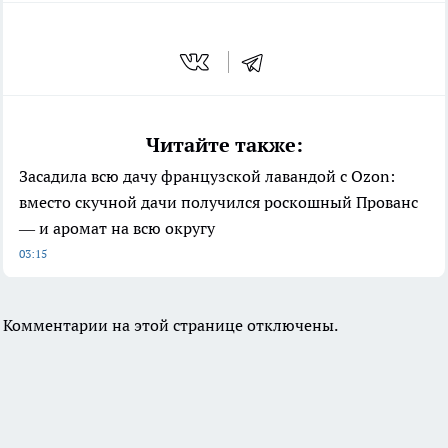
Читайте также:
Засадила всю дачу французской лавандой с Ozon:
вместо скучной дачи получился роскошный Прованс
— и аромат на всю округу
03:15
Комментарии на этой странице отключены.