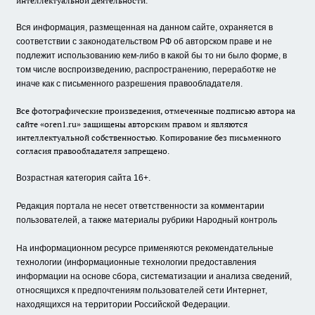
интеллектуальной деятельности.
Вся информация, размещенная на данном сайте, охраняется в
соответствии с законодательством РФ об авторском праве и не
подлежит использованию кем-либо в какой бы то ни было форме, в
том числе воспроизведению, распространению, переработке не
иначе как с письменного разрешения правообладателя.
Все фотографические произведения, отмеченные подписью автора на
сайте «oren1.ru» защищены авторским правом и являются
интеллектуальной собственностью. Копирование без письменного
согласия правообладателя запрещено.
Возрастная категория сайта 16+.
Редакция портала не несет ответственности за комментарии
пользователей, а также материалы рубрики Народный контроль
На информационном ресурсе применяются рекомендательные
технологии (информационные технологии предоставления
информации на основе сбора, систематизации и анализа сведений,
относящихся к предпочтениям пользователей сети Интернет,
находящихся на территории Российской Федерации.