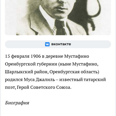
15 февраля 1906 в деревне Мустафино
Оренбургской губернии (ныне Мустафино,
Шарлыкский район, Оренбургская область)
родился Муса Джалиль – известный татарский
поэт, Герой Советского Союза.
Биография