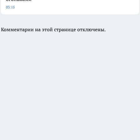
03:15
Комментарии на этой странице отключены.