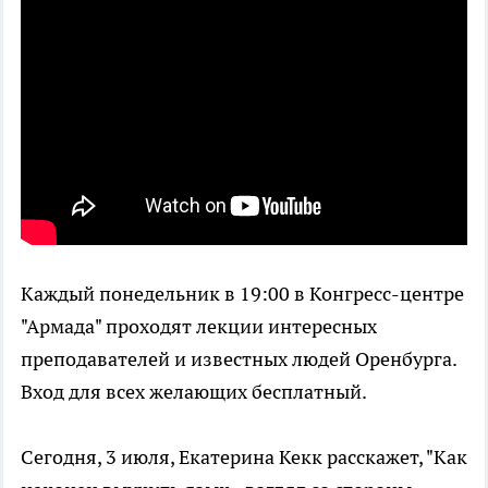
Каждый понедельник в 19:00 в Конгресс-центре
"Армада" проходят лекции интересных
преподавателей и известных людей Оренбурга.
Вход для всех желающих бесплатный.
Сегодня, 3 июля, Екатерина Кекк расскажет, "Как