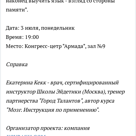
наконец выучить язык - взгляд со стороны
памяти".
Дата: 3 июля, понедельник
Время: 19:00
Место: Конгресс-цетр "Армада", зал №9
Справка
Екатерина Кекк - врач, сертифицированный
инструктор Школы Эйдетики (Москва), тренер
партнерства "Город Талантов", автор курса
"Мозг. Инструкция по применению".
Организатор проекта: компания