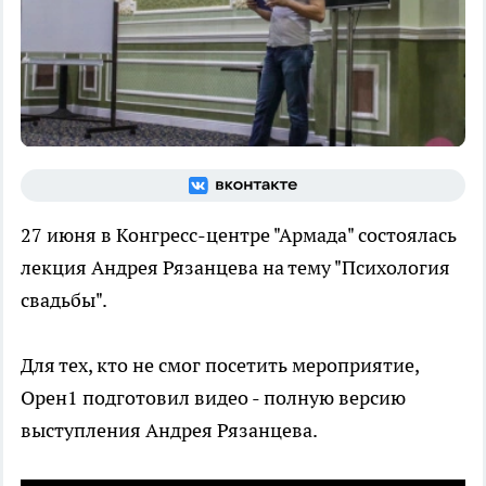
27 июня в Конгресс-центре "Армада" состоялась
лекция Андрея Рязанцева на тему "Психология
свадьбы".
Для тех, кто не смог посетить мероприятие,
Орен1 подготовил видео - полную версию
выступления Андрея Рязанцева.