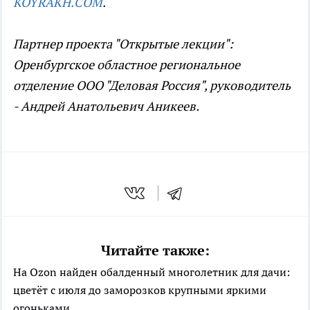
KOYRAKH.COM
.
Партнер проекта "Открытые лекции":
Оренбургское областное региональное
отделение ООО "Деловая Россия", руководитель
- Андрей Анатольевич Аникеев.
Читайте также:
На Ozon найден обалденный многолетник для дачи:
цветёт с июля до заморозков крупными яркими
огоньками