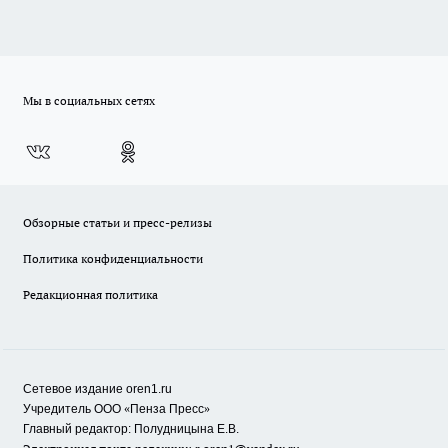
Мы в социальных сетях
Обзорные статьи и пресс-релизы
Политика конфиденциальности
Редакционная политика
Сетевое издание oren1.ru
«
»
Учредитель ООО
Пенза Пресс
Главный редактор: Полудницына Е.В.