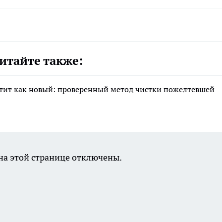
итайте также:
естит как новый: проверенный метод чистки пожелтевшей
а этой странице отключены.