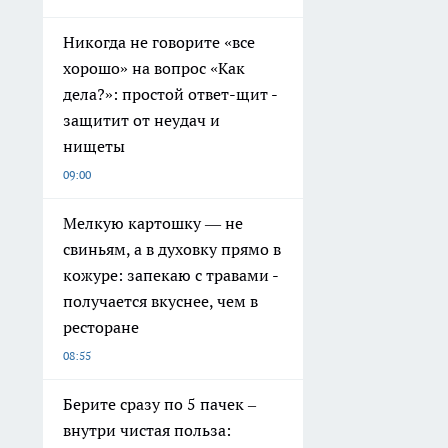
Никогда не говорите «все
хорошо» на вопрос «Как
дела?»: простой ответ-щит -
защитит от неудач и
нищеты
09:00
Мелкую картошку — не
свиньям, а в духовку прямо в
кожуре: запекаю с травами -
получается вкуснее, чем в
ресторане
08:55
Берите сразу по 5 пачек –
внутри чистая польза: