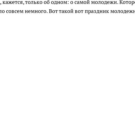
кажется, только об одном: о самой молодежи. Котор
ло совсем немного. Вот такой вот праздник молодеж