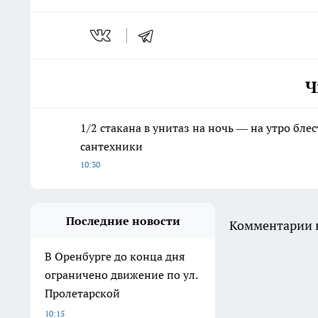
Ч
1/2 стакана в унитаз на ночь — на утро бл
сантехники
10:30
Последние новости
Комментарии н
В Оренбурге до конца дня
ограничено движение по ул.
Пролетарской
10:15