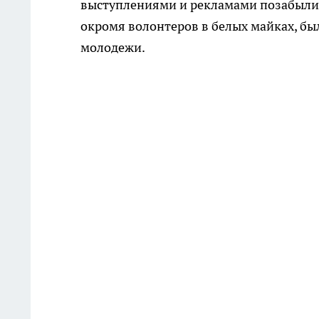
выступлениями и рекламами позабыли, 
окромя волонтеров в белых майках, бы
молодежи.