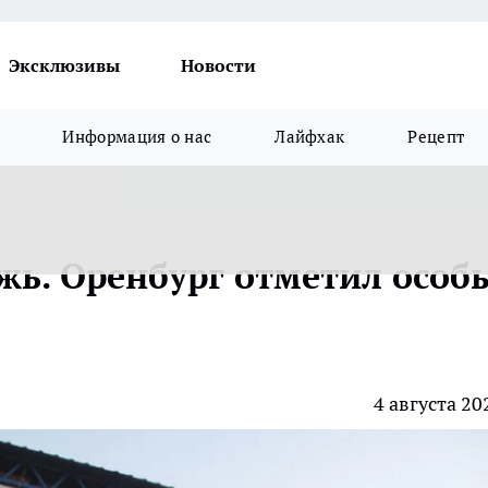
Эксклюзивы
Новости
Информация о нас
Лайфхак
Рецепт
ь. Оренбург отметил особ
4 августа 20