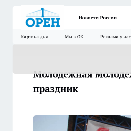
Новости России
Картина дня
Мы в ОК
Реклама у нас
Молодежная молодеж
праздник