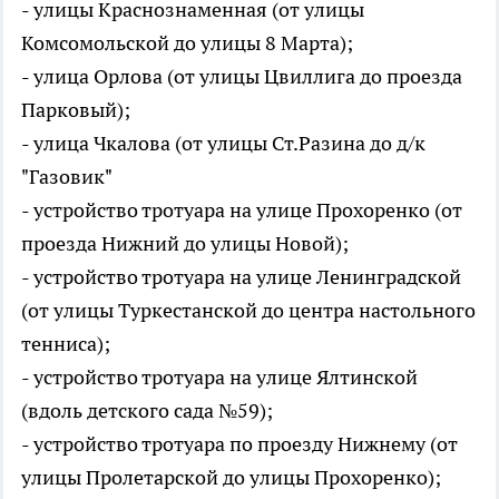
- улицы Краснознаменная (от улицы
Комсомольской до улицы 8 Марта);
- улица Орлова (от улицы Цвиллига до проезда
Парковый);
- улица Чкалова (от улицы Ст.Разина до д/к
"Газовик"
- устройство тротуара на улице Прохоренко (от
проезда Нижний до улицы Новой);
- устройство тротуара на улице Ленинградской
(от улицы Туркестанской до центра настольного
тенниса);
- устройство тротуара на улице Ялтинской
(вдоль детского сада №59);
- устройство тротуара по проезду Нижнему (от
улицы Пролетарской до улицы Прохоренко);