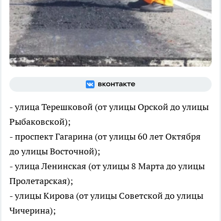
- улица Терешковой (от улицы Орской до улицы
Рыбаковской);
- проспект Гагарина (от улицы 60 лет Октября
до улицы Восточной);
- улица Ленинская (от улицы 8 Марта до улицы
Пролетарская);
- улицы Кирова (от улицы Советской до улицы
Чичерина);