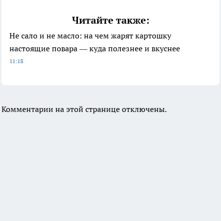
Читайте также:
Не сало и не масло: на чем жарят картошку
настоящие повара — куда полезнее и вкуснее
11:18
Комментарии на этой странице отключены.