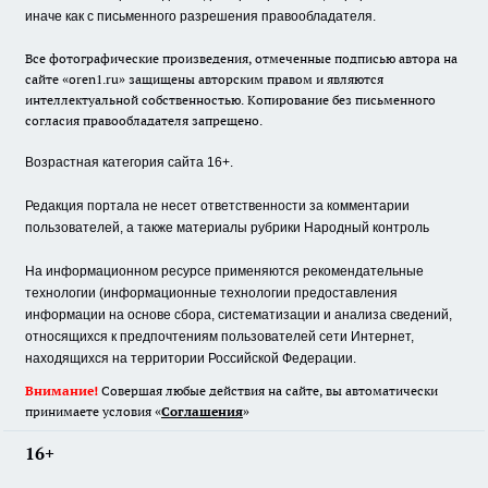
иначе как с письменного разрешения правообладателя.
Все фотографические произведения, отмеченные подписью автора на
сайте «oren1.ru» защищены авторским правом и являются
интеллектуальной собственностью. Копирование без письменного
согласия правообладателя запрещено.
Возрастная категория сайта 16+.
Редакция портала не несет ответственности за комментарии
пользователей, а также материалы рубрики Народный контроль
На информационном ресурсе применяются рекомендательные
технологии (информационные технологии предоставления
информации на основе сбора, систематизации и анализа сведений,
относящихся к предпочтениям пользователей сети Интернет,
находящихся на территории Российской Федерации.
Внимание!
Совершая любые действия на сайте, вы автоматически
принимаете условия «
Cоглашения
»
16+