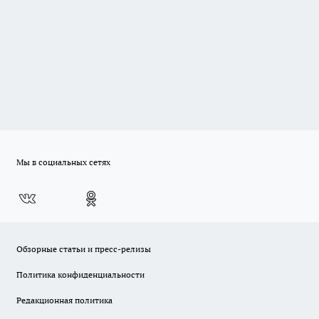
Мы в социальных сетях
Обзорные статьи и пресс-релизы
Политика конфиденциальности
Редакционная политика