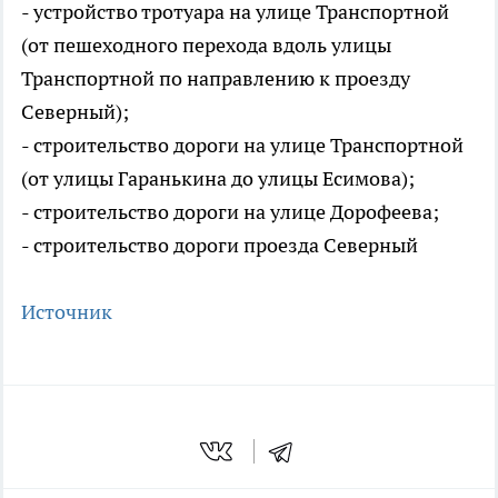
- устройство тротуара на улице Транспортной
(от пешеходного перехода вдоль улицы
Транспортной по направлению к проезду
Северный);
- строительство дороги на улице Транспортной
(от улицы Гаранькина до улицы Есимова);
- строительство дороги на улице Дорофеева;
- строительство дороги проезда Северный
Источник