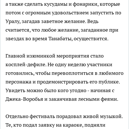
а также сделать кусудамы и фонарики, которые
потом с огромным удовольствием запустить по
Уралу, загадав заветное желание. Ведь
считается, что любое желание, загаданное при
звездах во время Танабаты, осуществится.
Главной изюминкой мероприятия стало
косплей-дефиле. Не одну неделю участники
готовились, чтобы перевоплотиться в любимого
персонажа и продемонстрировать его публике.
Увидеть можно было кого угодно - начиная с
Джека-Воробья и заканчивая лесными феями.
Отдельно фестиваль порадовал живой музыкой.
Те, кто подал заявку на караоке, подняли