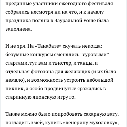
преданные участники ежегодного фестиваля
собрались несмотря ни на что, и к началу
праздника поляна в Зауральной Роще была
заполнена.
И не зря. На «Танабате» скучать некогда:
безумные конкурсы сменялись “суровыми”
стартами, тут вам и твистер, и танцы, и
отдельная фотозона для желающих (и их было
немало), и возможность устроить небольшой
пикник, а особо продвинутые сражались в
старинную японскую игру го.
Также можно было попробовать сахарную вату,
погладить змей, купить «венерину мухоловку»,