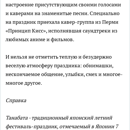
настроение присутствующим своими голосами
и каверами на знаменитые песни. Специально
на праздник приехала кавер-группа из Перми
«Принцип Кисс», исполнявшая саундтреки из
любимых аниме и фильмов.
И нельзя не отметить теплую и безудержно
веселую атмосферу праздника: обнимашки,
нескончаемое общение, улыбки, смех и многое-
многое другое.
Справка
Танабата - традиционный японский летний
фестиваль-праздник, отмечаемый в Японии 7