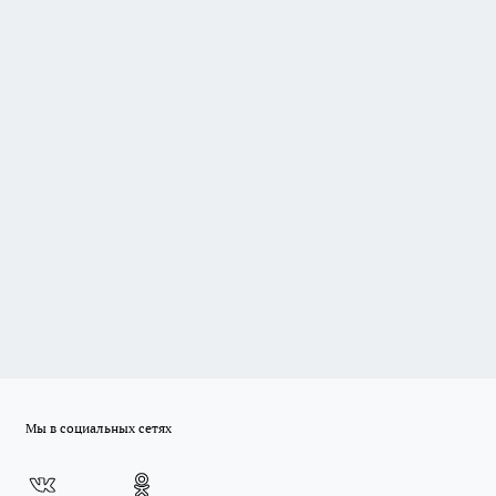
Мы в социальных сетях