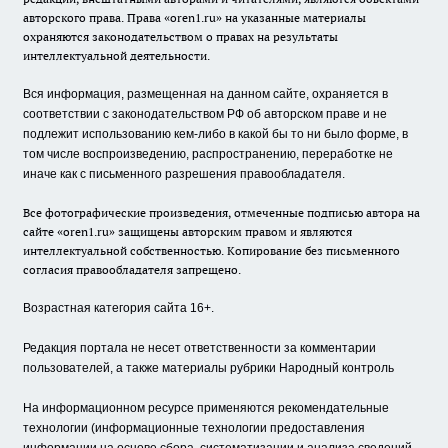
авторского права. Права «oren1.ru» на указанные материалы
охраняются законодательством о правах на результаты
интеллектуальной деятельности.
Вся информация, размещенная на данном сайте, охраняется в
соответствии с законодательством РФ об авторском праве и не
подлежит использованию кем-либо в какой бы то ни было форме, в
том числе воспроизведению, распространению, переработке не
иначе как с письменного разрешения правообладателя.
Все фотографические произведения, отмеченные подписью автора на
сайте «oren1.ru» защищены авторским правом и являются
интеллектуальной собственностью. Копирование без письменного
согласия правообладателя запрещено.
Возрастная категория сайта 16+.
Редакция портала не несет ответственности за комментарии
пользователей, а также материалы рубрики Народный контроль
На информационном ресурсе применяются рекомендательные
технологии (информационные технологии предоставления