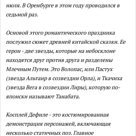
июля. В Оренбурге в этом году проводился в
седьмой раз.
Основой этого романтического праздника
послужил сюжет древней китайской сказки. Ее
герои - две звезды, которые на небосклоне
находятся друг против друга и разделены
Млечным Путем. Это Волопас, или Пастух
(звезда Альтаир в созвездии Орла), и Ткачиха
(звезда Вега в созвездии Лиры), которую по-
японски называют Танабата.
Косплей Дефиле - это костюмированная
демонстрация персонажей, включающая
несколько статичных поз. Главное