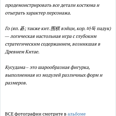
продемонстрировать все детали костюма и
отыграть характер персонажа.
Го (яп. 碁; также кит. 围棋 вэйци, кор. 바둑 падук)
— логическая настольная игра с глубоким
стратегическим содержанием, возникшая в
Древнем Китае.
Кусудама – это шарообразная фигурка,
выполненная из модулей различных форм и
размеров.
ВСЕ фотографии смотрите в
альбоме