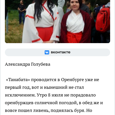
Александра Голубева
«Танабата» проводится в Оренбурге уже не
первый год, вот и нынешний не стал
исключением. Утро 8 июля не порадовало
оренбуржцев солнечной погодой, в обед же и
вовсе пошел ливень, поднялась буря. Но