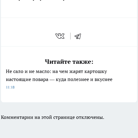
Читайте также:
Не сало и не масло: на чем жарят картошку
настоящие повара — куда полезнее и вкуснее
11:18
Комментарии на этой странице отключены.