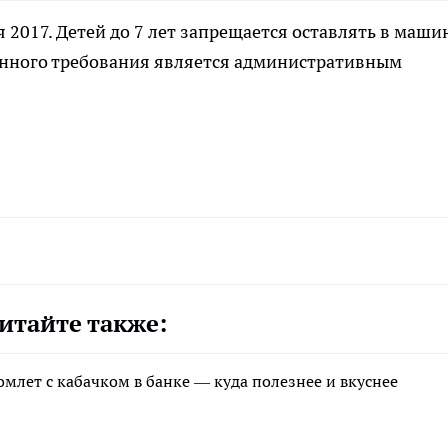
 2017. Детей до 7 лет запрещается оставлять в маши
анного требования является административным
итайте также:
млет с кабачком в банке — куда полезнее и вкуснее