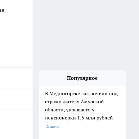
не
Популярное
В Медногорске заключили под
стражу жителя Амурской
области, укравшего у
пенсионерки 1,5 млн рублей
12 июля