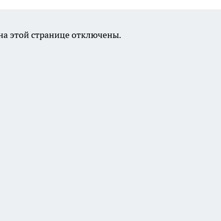
а этой странице отключены.