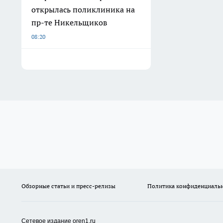
открылась поликлиника на
пр-те Никельщиков
08:20
Обзорные статьи и пресс-релизы
Политика конфиденциаль
Сетевое издание oren1.ru