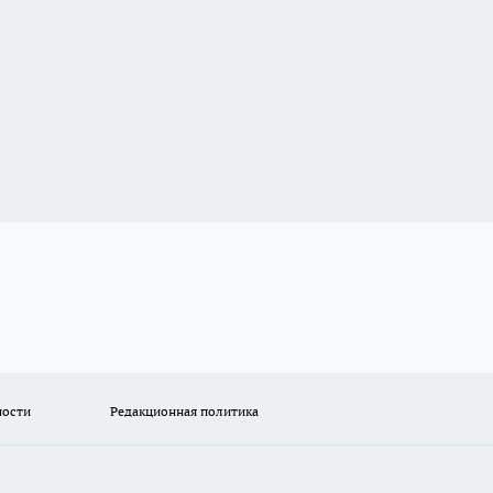
ности
Редакционная политика