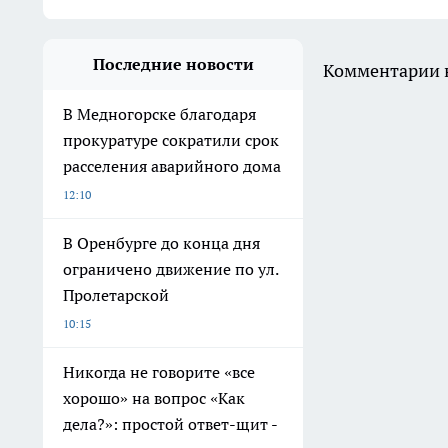
Последние новости
Комментарии н
В Медногорске благодаря
прокуратуре сократили срок
расселения аварийного дома
12:10
В Оренбурге до конца дня
ограничено движение по ул.
Пролетарской
10:15
Никогда не говорите «все
хорошо» на вопрос «Как
дела?»: простой ответ-щит -