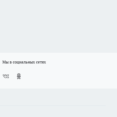
Мы в социальных сетях