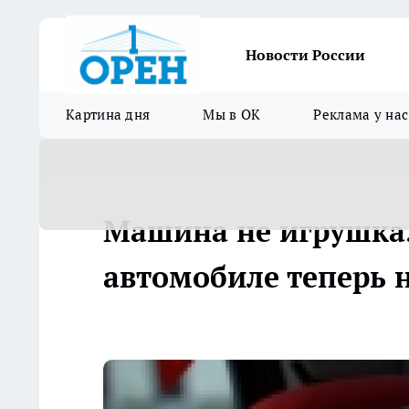
Новости России
Картина дня
Мы в ОК
Реклама у нас
Машина не игрушка.
автомобиле теперь н