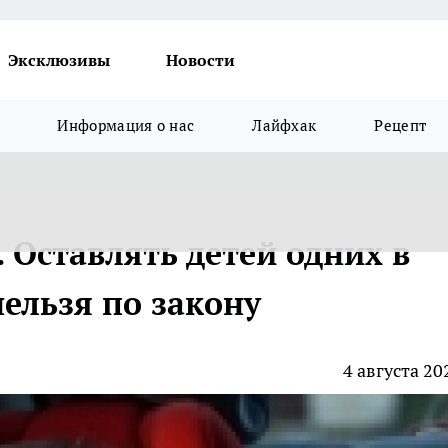
Эксклюзивы
Новости
Информация о нас
Лайфхак
Рецепт
 Оставлять детей одних в
ельзя по закону
4 августа 20