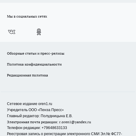
Мы в социальных сетях
Обзорные статьи и пресс-релизы
Политика конфиденциальности
Редакционная политика
Сетевое издание oren1.ru
«
»
Учредитель ООО
Пенза Пресс
Главный редактор: Полудницына Е.В.
Электронная почта редакции:
r.oren1@yandex.ru
Телефон редакции: +79648633133
Реестровая запись о регистрации электронного СМИ Эл.№ ФС77-