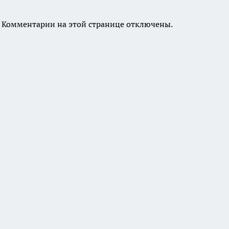
Комментарии на этой странице отключены.