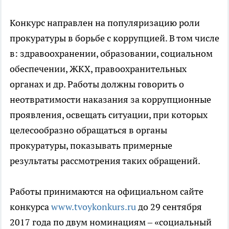
Конкурс направлен на популяризацию роли
прокуратуры в борьбе с коррупцией. В том числе
в: здравоохранении, образовании, социальном
обеспечении, ЖКХ, правоохранительных
органах и др. Работы должны говорить о
неотвратимости наказания за коррупционные
проявления, освещать ситуации, при которых
целесообразно обращаться в органы
прокуратуры, показывать примерные
результаты рассмотрения таких обращений.
Работы принимаются на официальном сайте
конкурса
www.tvoykonkurs.ru
до 29 сентября
2017 года по двум номинациям – «социальный