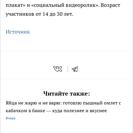
плакат» и «социальный видеоролик». Возраст
участников от 14 до 30 лет.
Источник
Читайте также:
Яйца не жарю и не варю: готовлю пышный омлет с
кабачком в банке — куда полезнее и вкуснее
Вчера