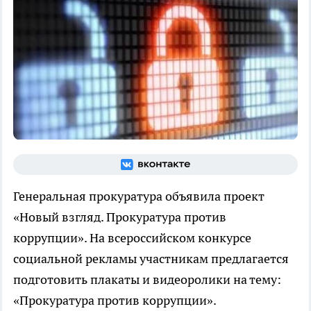
Генеральная прокуратура объявила проект
«Новый взгляд. Прокуратура против
коррупции». На всероссийском конкурсе
социальной рекламы участникам предлагается
подготовить плакаты и видеоролики на тему:
«Прокуратура против коррупции».