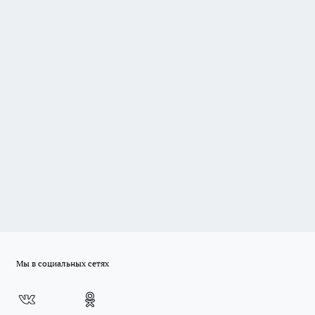
Мы в социальных сетях