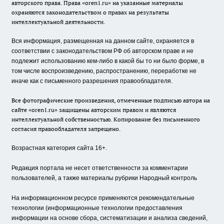
авторского права. Права «oren1.ru» на указанные материалы
охраняются законодательством о правах на результаты
интеллектуальной деятельности.
Вся информация, размещенная на данном сайте, охраняется в
соответствии с законодательством РФ об авторском праве и не
подлежит использованию кем-либо в какой бы то ни было форме, в
том числе воспроизведению, распространению, переработке не
иначе как с письменного разрешения правообладателя.
Все фотографические произведения, отмеченные подписью автора на
сайте «oren1.ru» защищены авторским правом и являются
интеллектуальной собственностью. Копирование без письменного
согласия правообладателя запрещено.
Возрастная категория сайта 16+.
Редакция портала не несет ответственности за комментарии
пользователей, а также материалы рубрики Народный контроль
На информационном ресурсе применяются рекомендательные
технологии (информационные технологии предоставления
информации на основе сбора, систематизации и анализа сведений,