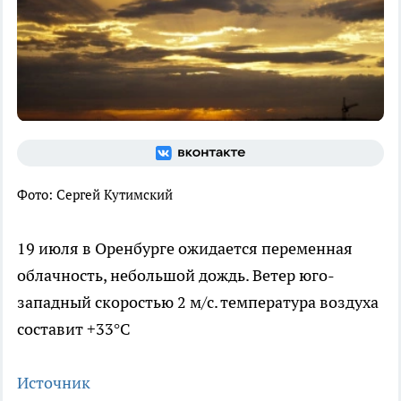
Фото: Сергей Кутимский
19 июля в Оренбурге ожидается переменная
облачность, небольшой дождь. Ветер юго-
западный скоростью 2 м/с. температура воздуха
составит +33°C
Источник