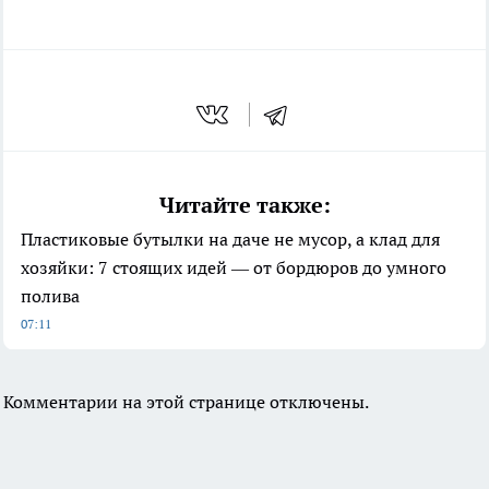
Читайте также:
Пластиковые бутылки на даче не мусор, а клад для
хозяйки: 7 стоящих идей — от бордюров до умного
полива
07:11
Комментарии на этой странице отключены.