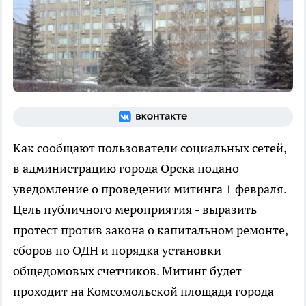
Как сообщают пользователи социальных сетей,
в администрацию города Орска подано
уведомление о проведении митинга 1 февраля.
Цель публичного мероприятия - выразить
протест против закона о капитальном ремонте,
сборов по ОДН и порядка установки
общедомовых счетчиков. Митинг будет
проходит на Комсомольской площади города