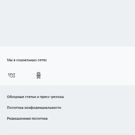
Мы в социальных сетях
Обзорные статьи и пресс-релизы
Политика конфиденциальности
Редакционная политика