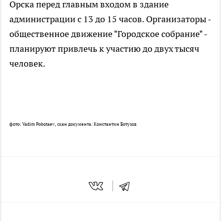
Орска перед главным входом в здание
администрации с 13 до 15 часов. Организаторы -
общественное движение "Городское собрание" -
планируют привлечь к участию до двух тысяч
человек.
фото: Vadim Pobotaev, скан документа: Константин Ботузов