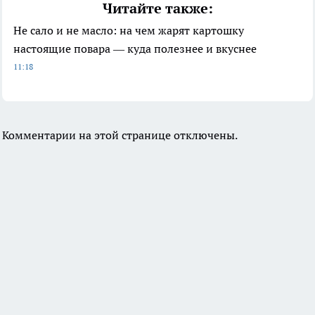
Читайте также:
Не сало и не масло: на чем жарят картошку
настоящие повара — куда полезнее и вкуснее
11:18
Комментарии на этой странице отключены.