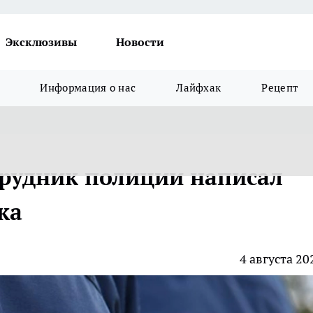
Эксклюзивы
Новости
Информация о нас
Лайфхак
Рецепт
трудник полиции написал
ка
4 августа 20