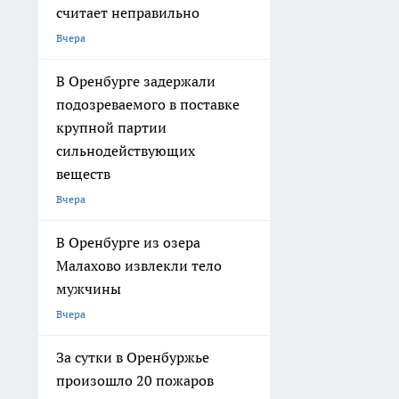
считает неправильно
Вчера
В Оренбурге задержали
подозреваемого в поставке
крупной партии
сильнодействующих
веществ
Вчера
В Оренбурге из озера
Малахово извлекли тело
мужчины
Вчера
За сутки в Оренбуржье
произошло 20 пожаров