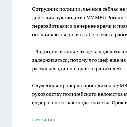
Сотрудник полиции, чьё имя сейчас не 
действия руководства МУ МВД России 
переработками в вечернее время и пра
оплачиваются, но и в табель учета рабо
- Ладно, если какие-то дела доделать в
задерживаться, потому что шеф еще на р
рассказал один из правоохранителей.
Служебная проверка проводится в УМВ
руководству полицейского ведомства 
федерального законодательства. Срок и
Источник