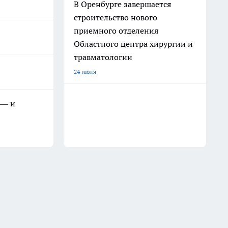
В Оренбурге завершается
строительство нового
приемного отделения
Областного центра хирургии и
травматологии
24 июля
 — и