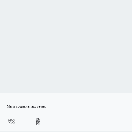
Мы в социальных сетях