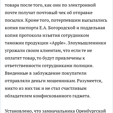
товара после того, как они по электронной
почте получат почтовый чек об отправке
посылки. Кроме того, потерпевшим высылались
копия паспорта Е.А. Богородской и поддельная
копия протокола изъятия сотрудником
таможни продукции «Apple». Злоумышленники
угрожали своим клиентам, что если те не
оплатят товар, то будут привлечены к
ответственности сотрудниками полиции.
Введенные в заблуждение покупатели
отправляли деньги мошенникам. Разумеется,
никто из них так и не стал счастливым
обладателем конфискованного гаджета.
Установлено, что замначальника Оренбургской