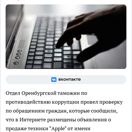
Отдел Оренбургской таможни по
противодействию коррупции провел проверку
по обращениям граждан, которые сообщили,
что в Интернете размещены объявления о
продаже техники "Apple" от имени