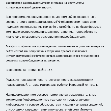
охраняются законодательством о правах на результаты
интеллектуальной деятельности.
Вся информация, размещенная на данном сайте, охраняется в
соответствии с законодательством РФ об авторском праве и не
подлежит использованию кем-либо в какой бы то ни было форме, в
том числе воспроизведению, распространению, переработке не
иначе как с письменного разрешения правообладателя.
Все фотографические произведения, отмеченные подписью автора на
сайте «oren1.ru» защищены авторским правом и являются
интеллектуальной собственностью. Копирование без письменного
согласия правообладателя запрещено.
Возрастная категория сайта 16+.
Редакция портала не несет ответственности за комментарии
пользователей, а также материалы рубрики Народный контроль
На информационном ресурсе применяются рекомендательные
технологии (информационные технологии предоставления
информации на основе сбора, систематизации и анализа сведений,
относящихся к предпочтениям пользователей сети Интернет,