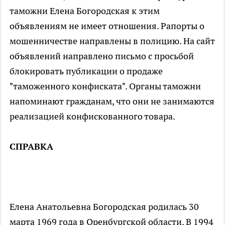
таможни Елена Богородская к этим
объявлениям не имеет отношения. Рапорты о
мошенничестве направлены в полицию. На сайт
объявлений направлено письмо с просьбой
блокировать публикации о продаже
"таможенного конфиската". Органы таможни
напоминают гражданам, что они не занимаются
реализацией конфискованного товара.
СПРАВКА
Елена Анатольевна Богородская родилась 30
марта 1969 года в Оренбургской области. В 1994