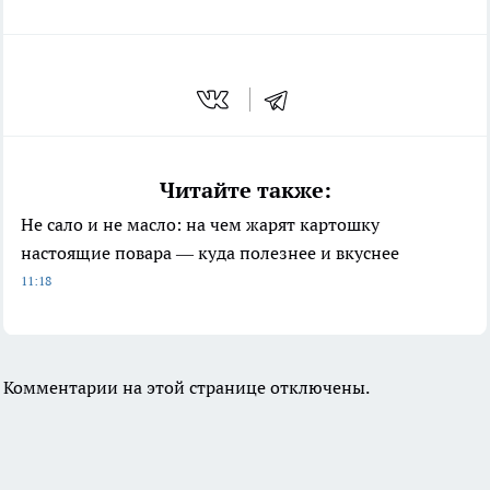
Читайте также:
Не сало и не масло: на чем жарят картошку
настоящие повара — куда полезнее и вкуснее
11:18
Комментарии на этой странице отключены.