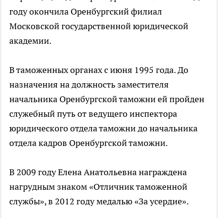
году окончила Оренбургский филиал
Московской государственной юридической
академии.
В таможенных органах с июня 1995 года. До
назначения на должность заместителя
начальника Оренбургской таможни ей пройден
служебный путь от ведущего инспектора
юридического отдела таможни до начальника
отдела кадров Оренбургской таможни.
В 2009 году Елена Анатольевна награждена
нагрудным знаком «Отличник таможенной
службы», в 2012 году медалью «За усердие».