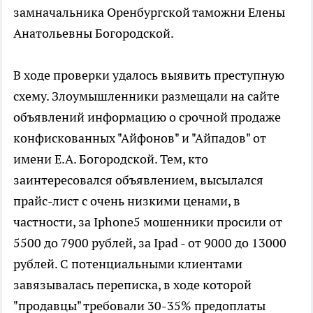
замначальника Оренбургской таможни Елены
Анатольевны Богородской.
В ходе проверки удалось выявить преступную
схему. Злоумышленники размещали на сайте
объявлений информацию о срочной продаже
конфискованных "Айфонов" и "Айпадов" от
имени Е.А. Богородской. Тем, кто
заинтересовался объявлением, высылался
прайс-лист с очень низкими ценами, в
частности, за Iphone5 мошенники просили от
5500 до 7900 рублей, за Ipad - от 9000 до 13000
рублей. С потенциальными клиентами
завязывалась переписка, в ходе которой
"продавцы" требовали 30-35% предоплаты